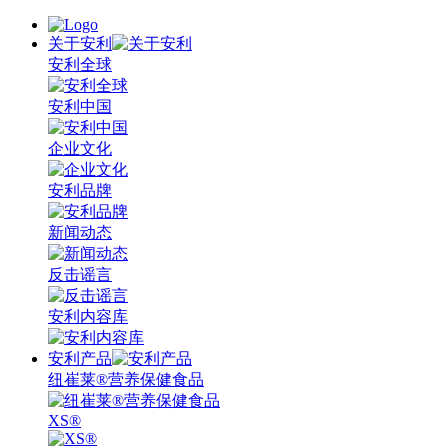
关于安利
安利全球
安利中国
企业文化
安利品牌
新闻动态
反击谣言
安利内容库
安利产品
纽崔莱®营养保健食品
XS®