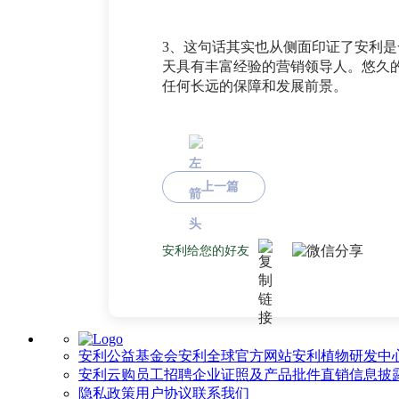
3、这句话其实也从侧面印证了安利
天具有丰富经验的营销领导人。悠久
任何长远的保障和发展前景。
上一篇
安利给您的好友
安利公益基金会
安利全球官方网站
安利植物研发中
安利云购
员工招聘
企业证照及产品批件
直销信息披
隐私政策
用户协议
联系我们