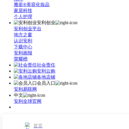
雅姿®美容化妆品
家居科技
个人护理
安利创业
安利创业平台
地方之窗
认识安利
下载中心
安利画报
荣耀榜
社会责任
安利云购
各地店铺
会员入口
安利易联网
中文
安利全球官网
首页