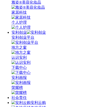
雅姿®美容化妆品
家居科技
个人护理
安利创业
安利创业平台
地方之窗
认识安利
下载中心
安利画报
荣耀榜
社会责任
安利云购