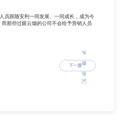
销人员跟随安利一同发展、一同成长，成为今
，而那些过眼云烟的公司不会给予营销人员
下一篇