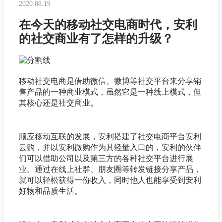
2020.08.19
在今天的移动社交电商时代，安利
的社交商业有了怎样的升级？
移动社交电商是借助微信、微博等社交平台来分享销
售产品的一种商业模式，虽然它是一种线上模式，但
其核心还是社交商业。
顺应移动互联的发展，安利搭建了社交电商平台安利
云购，并以安利微购作为其轻量入口的，安利的伙伴
们可以借助公司以及第三方的各种社交平台进行展
业。通过在线上社群、朋友圈等转发链接分享产品，
就可以轻松获得一份收入，同时他人也能享受到安利
好物和品质生活。