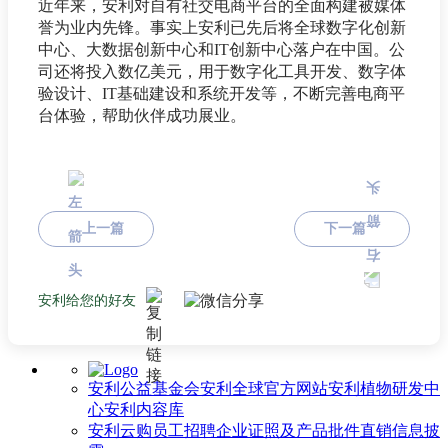
近年来，安利对自有社交电商平台的全面构建被媒体
誉为业内先锋。事实上安利已先后将全球数字化创新
中心、大数据创新中心和IT创新中心落户在中国。公
司还将投入数亿美元，用于数字化工具开发、数字体
验设计、IT基础建设和系统开发等，不断完善电商平
台体验，帮助伙伴成功展业。
上一篇
下一篇
安利给您的好友
安利公益基金会
安利全球官方网站
安利植物研发中
心
安利内容库
安利云购
员工招聘
企业证照及产品批件
直销信息披