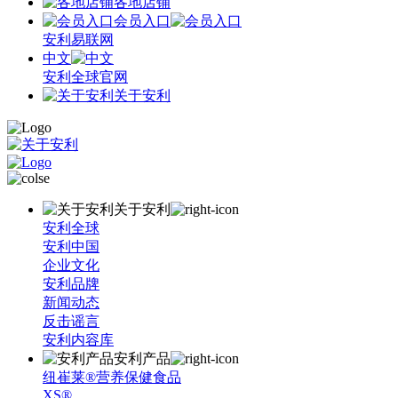
各地店铺
会员入口
安利易联网
中文
安利全球官网
关于安利
关于安利
安利全球
安利中国
企业文化
安利品牌
新闻动态
反击谣言
安利内容库
安利产品
纽崔莱®营养保健食品
XS®