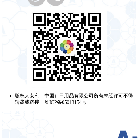
版权为安利（中国）日用品有限公司所有未经许可不得
转载或链接，粤ICP备05013154号