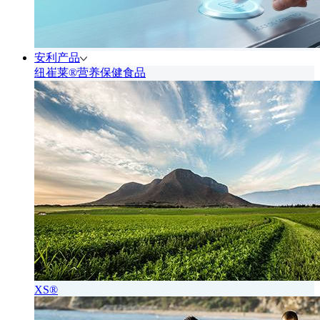
安利产品
纽崔莱®营养保健食品
XS®