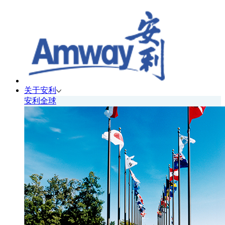
关于安利
安利全球