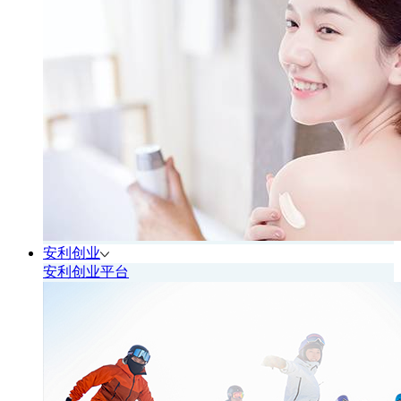
安利创业
安利创业平台