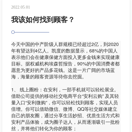
2022.05.01
我该如何找到顾客？
今天中国的中产阶级人群规模已经超过2亿，到2020
年有望达到4亿人。凯度的数据显示，68%的中国人
表示他们会在健康保健方面投入更多金钱来实现健康
目标。据权威机构埃森哲报告，90%的中国消费者都
愿意为更好的产品多花钱。这是一片广阔的市场蓝
海，海量的顾客资源等待你去挖掘。
1、 线上圈粉：在安利，一部手机就可以轻松展业。
借助公司提供的移动社交电商平台“安利云购” 及其轻
量入口“安利微购”，你可以轻松找到顾客，实现人员
倍增。你可以借助微信、微博、QQ等社交媒体建立
自己的朋友圈，通过分享生活妙招、优质生活方式和
安利产品体验，成为圈子达人，从而逐渐吸引一批粉
丝，并将他们转化为你的顾客；