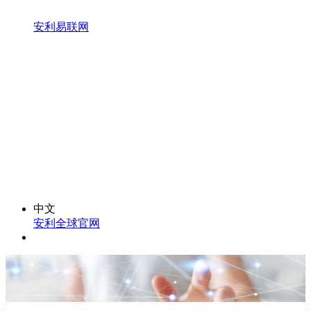
安利易联网
中文
安利全球官网