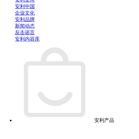
安利中国
企业文化
安利品牌
新闻动态
反击谣言
安利内容库
安利产品