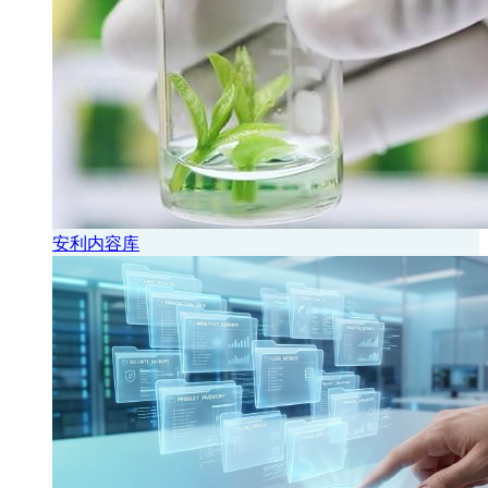
安利内容库