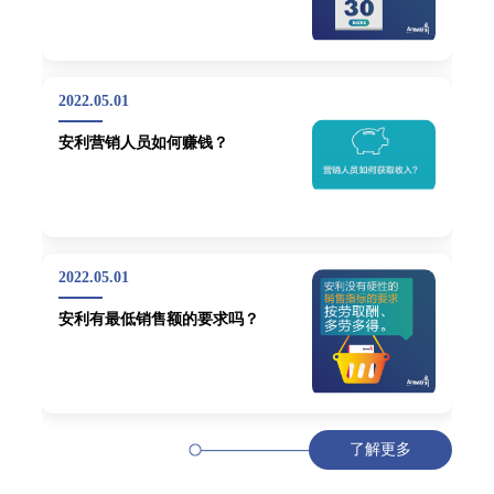
2022.05.01
安利营销人员如何赚钱？
2022.05.01
安利有最低销售额的要求吗？
了解更多