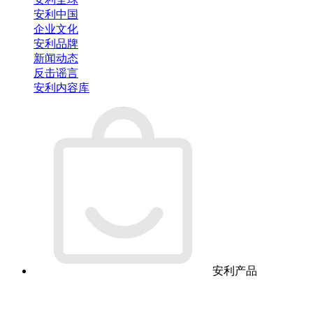
安利中国
企业文化
安利品牌
新闻动态
反击谣言
安利内容库
安利产品