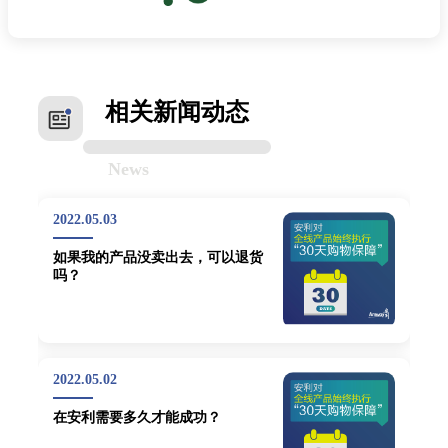
相关新闻动态
News
2022.05.03
如果我的产品没卖出去，可以退货
吗？
2022.05.02
在安利需要多久才能成功？