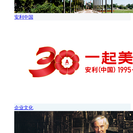
安利中国
企业文化