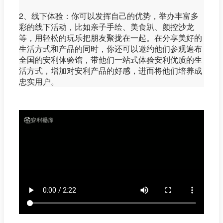
2、线下体验：你可以发挥自己的优势，举办丰富多
彩的线下活动，比如亲子手绘、美食趴、颜控沙龙
等，用轻松的玩乐把朋友聚拢在一起。在分享美好的
生活方式和产品的同时，你还可以邀约他们参观遍布
全国的安利体验馆，带他们一站式体验安利优质的生
活方式，增加对安利产品的好感，进而将他们培养成
忠实用户。