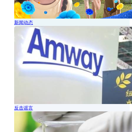
新闻动态
反击谣言