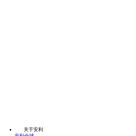
关于安利
安利全球