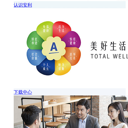
认识安利
下载中心