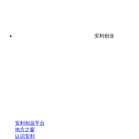
安利创业
安利创业平台
地方之窗
认识安利