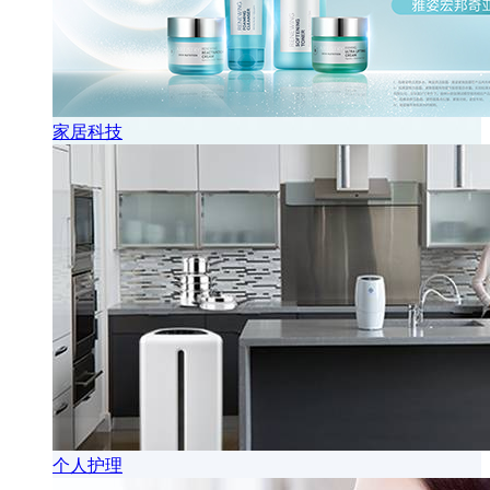
家居科技
个人护理