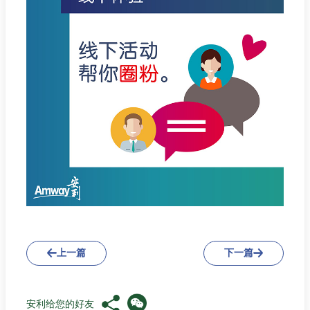
上一篇
下一篇
安利给您的好友