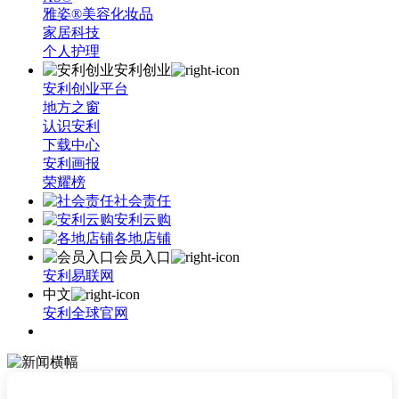
雅姿®美容化妆品
家居科技
个人护理
安利创业
安利创业平台
地方之窗
认识安利
下载中心
安利画报
荣耀榜
社会责任
安利云购
各地店铺
会员入口
安利易联网
中文
安利全球官网