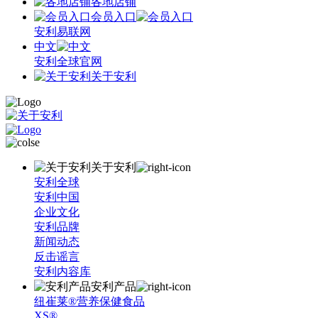
各地店铺
会员入口
安利易联网
中文
安利全球官网
关于安利
关于安利
安利全球
安利中国
企业文化
安利品牌
新闻动态
反击谣言
安利内容库
安利产品
纽崔莱®营养保健食品
XS®