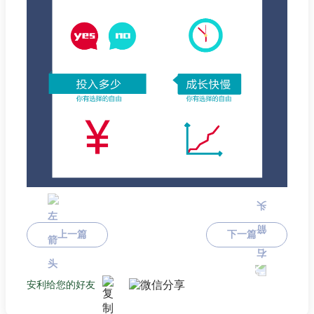
上一篇
下一篇
安利给您的好友