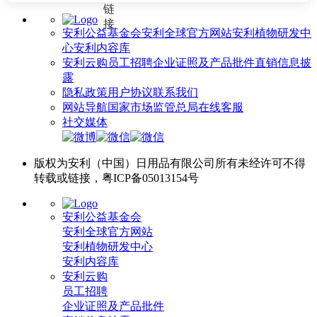
安利公益基金会
安利全球官方网站
安利植物研发中
心
安利内容库
安利云购
员工招聘
企业证照及产品批件
直销信息披
露
隐私政策
用户协议
联系我们
网站导航
国家市场监管总局
在线客服
社交媒体
版权为安利（中国）日用品有限公司所有未经许可不得
转载或链接，粤ICP备05013154号
安利公益基金会
安利全球官方网站
安利植物研发中心
安利内容库
安利云购
员工招聘
企业证照及产品批件