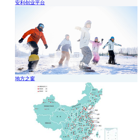
安利创业平台
地方之窗