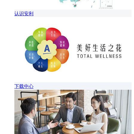
认识安利
下载中心