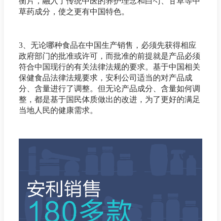
衡片，融入了传统中医的养护理念和白芍、甘草等中
草药成分，使之更有中国特色。
3、无论哪种食品在中国生产销售，必须先获得相应
政府部门的批准或许可，而批准的前提就是产品必须
符合中国现行的有关法律法规的要求。基于中国相关
保健食品法律法规要求，安利公司适当的对产品成
分、含量进行了调整。但无论产品成分、含量如何调
整，都是基于国民体质做出的改进，为了更好的满足
当地人民的健康需求。