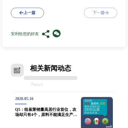
上一篇
下一篇
安利给您的好友
相关新闻动态
News
2020.05.16
Q5：纽崔莱销量高居行业首位，农
场却只有4个，原料不能满足生产需
求，安利产品是否存在代工？