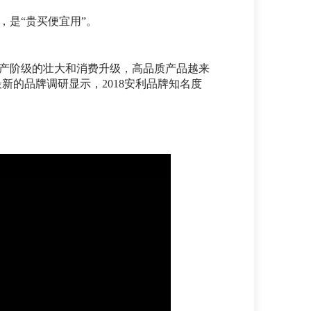
，是“贵买便宜用”。
中产阶级的壮大和消费升级，高品质产品越来
新的品牌调研显示，2018安利品牌知名度