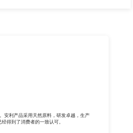
准。安利产品采用天然原料，研发卓越，生产
已经得到了消费者的一致认可。