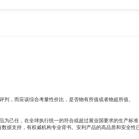
上评判，而应该综合考量性价比，是否物有所值或者物超所值。
产品为己任，在全球执行统一的符合或超过展业国要求的生产标
有数据支持，有权威机构专业背书。安利产品的高品质和安全性