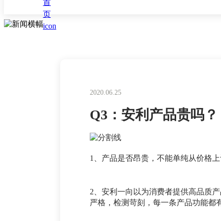
2020.06.25
Q3：安利产品贵吗？
1、产品是否昂贵，不能单纯从价格
2、安利一向以为消费者提供高品质
严格，检测苛刻，每一条产品功能都