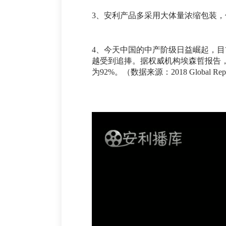
3、安利产品多采用大体量浓缩包装，
4、今天中国的中产阶级日益崛起，目
越受到追捧。据权威机构埃森哲报告，
为92%。（数据来源：2018 Global Reputa