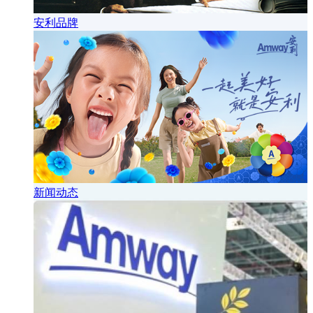
安利品牌
新闻动态