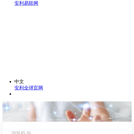
安利易联网
中文
安利全球官网
2020.05.16