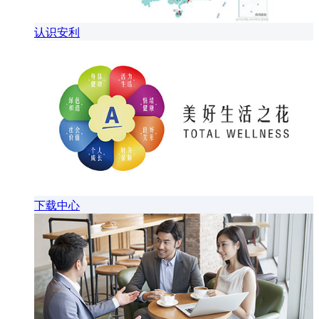
认识安利
下载中心