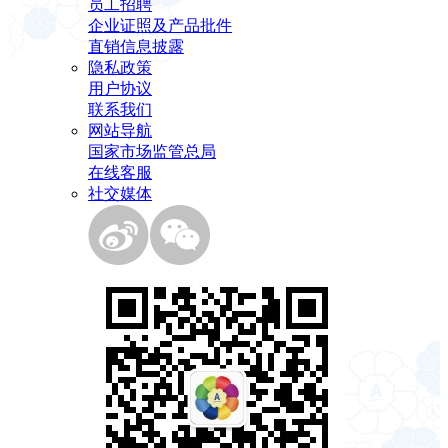
员工招聘
企业证照及产品批件
直销信息披露
隐私政策
用户协议
联系我们
网站导航
国家市场监管总局
在线客服
社交媒体