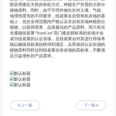
部采用接近天然的有机方式，种植生产所需的大部分
植物原料。同时，由于不同作物生长对土壤、气候、
地理纬度等的不同要求，纽崔莱在自营有机农场的基
础上，也在全球范围内严格认证非自有农场种植部分
植物，以获得营养、品质最佳的产品原料。而只有完
全遵循纽崔莱“NutriCert”高门槛农耕标准的农场才会
成为纽崔莱的认证农场，且纽崔莱会对其进行持续考
核以确保其标准始终得到满足，从而保持认证农场的
植物原料同样达到纽崔莱自有农场的高标准，不断满
足日益增长的产品需求。
上一篇
下一篇