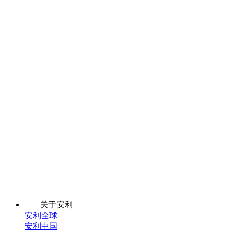
关于安利
安利全球
安利中国