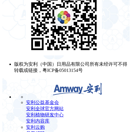
版权为安利（中国）日用品有限公司所有未经许可不得
转载或链接，粤ICP备05013154号
安利公益基金会
安利全球官方网站
安利植物研发中心
安利内容库
安利云购