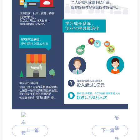
上一篇
下一篇