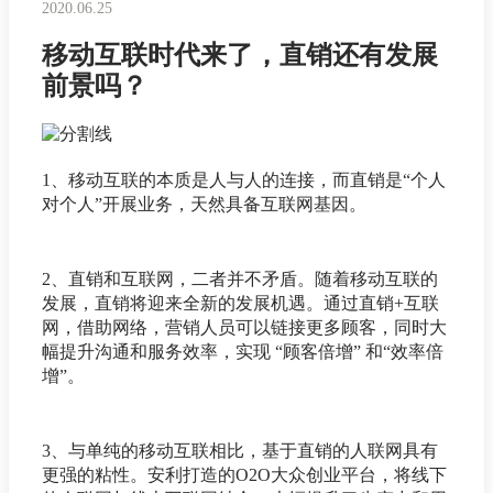
2020.06.25
移动互联时代来了，直销还有发展
前景吗？
1、移动互联的本质是人与人的连接，而直销是“个人
对个人”开展业务，天然具备互联网基因。
2、直销和互联网，二者并不矛盾。随着移动互联的
发展，直销将迎来全新的发展机遇。通过直销+互联
网，借助网络，营销人员可以链接更多顾客，同时大
幅提升沟通和服务效率，实现 “顾客倍增” 和“效率倍
增”。
3、与单纯的移动互联相比，基于直销的人联网具有
更强的粘性。安利打造的O2O大众创业平台，将线下