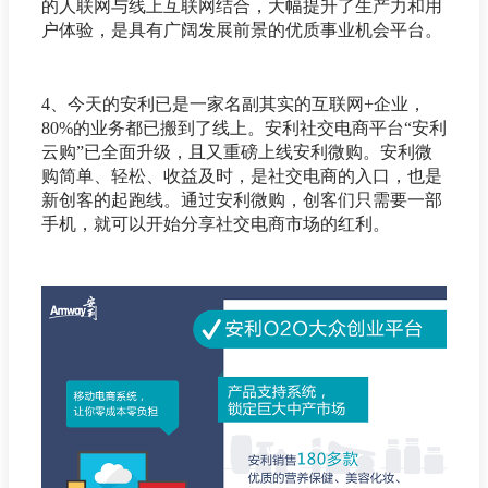
的人联网与线上互联网结合，大幅提升了生产力和用
户体验，是具有广阔发展前景的优质事业机会平台。
4、今天的安利已是一家名副其实的互联网+企业，
80%的业务都已搬到了线上。安利社交电商平台“安利
云购”已全面升级，且又重磅上线安利微购。安利微
购简单、轻松、收益及时，是社交电商的入口，也是
新创客的起跑线。通过安利微购，创客们只需要一部
手机，就可以开始分享社交电商市场的红利。