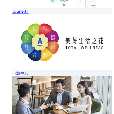
认识安利
下载中心