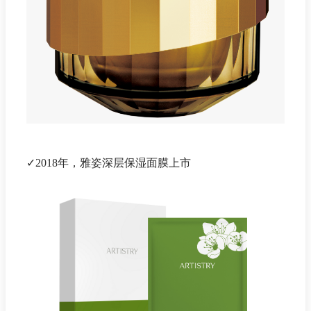
✓2018年，雅姿深层保湿面膜上市