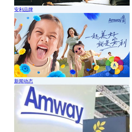
安利品牌
新闻动态