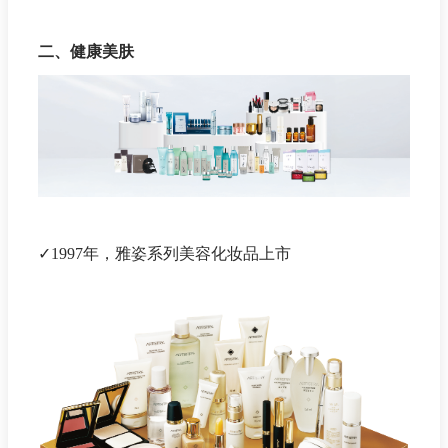
二、健康美肤
✓1997年，雅姿系列美容化妆品上市