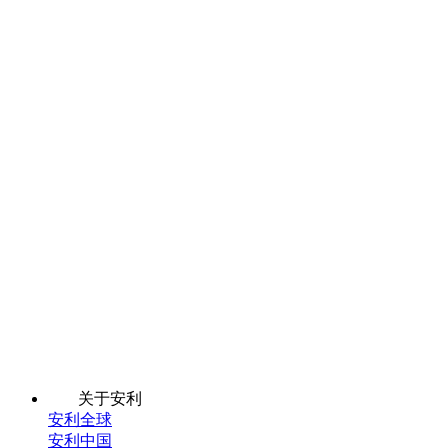
关于安利
安利全球
安利中国