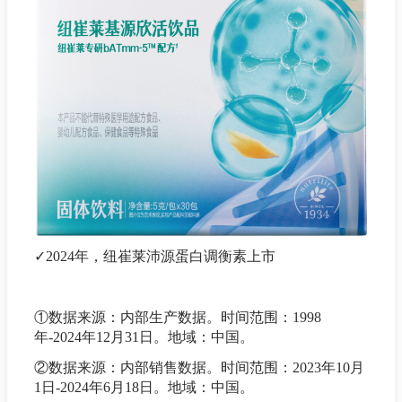
✓2024年，纽崔莱沛源蛋白调衡素上市
①数据来源：内部生产数据。时间范围：1998
年-2024年12月31日。地域：中国。
②数据来源：内部销售数据。时间范围：2023年10月
1日-2024年6月18日。地域：中国。