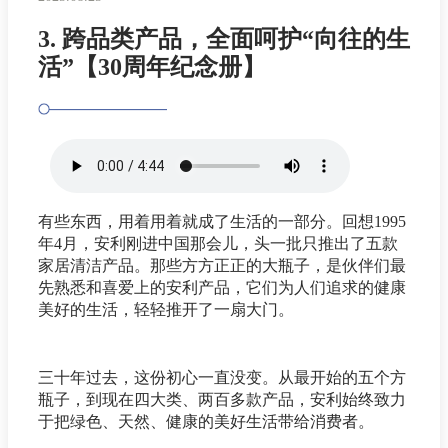
3. 跨品类产品，全面呵护“向往的生
活”【30周年纪念册】
有些东西，用着用着就成了生活的一部分。回想1995
年4月，安利刚进中国那会儿，头一批只推出了五款
家居清洁产品。那些方方正正的大瓶子，是伙伴们最
先熟悉和喜爱上的安利产品，它们为人们追求的健康
美好的生活，轻轻推开了一扇大门。
三十年过去，这份初心一直没变。从最开始的五个方
瓶子，到现在四大类、两百多款产品，安利始终致力
于把绿色、天然、健康的美好生活带给消费者。