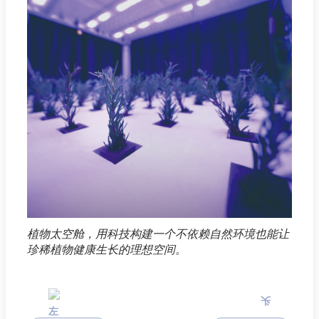
植物太空舱，用科技构建一个不依赖自然环境也能让
珍稀植物健康生长的理想空间。