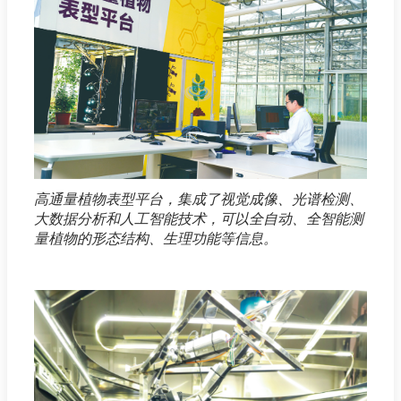
高通量植物表型平台，集成了视觉成像、光谱检测、
大数据分析和人工智能技术，可以全自动、全智能测
量植物的形态结构、生理功能等信息。