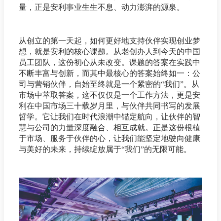
量，正是安利事业生生不息、动力澎湃的源泉。
从创立的第一天起，如何更好地支持伙伴实现创业梦
想，就是安利的核心课题。从老创办人到今天的中国
员工团队，这份初心从未改变。课题的答案在实践中
不断丰富与创新，而其中最核心的答案始终如一：公
司与营销伙伴，自始至终就是一个紧密的“我们”。从
市场中萃取答案，这不仅仅是一个工作方法，更是安
利在中国市场三十载岁月里，与伙伴共同书写的发展
哲学。它让我们在时代浪潮中锚定航向，让伙伴的智
慧与公司的力量深度融合、相互成就。正是这份根植
于市场、服务于伙伴的心，让我们能坚定地驶向健康
与美好的未来，持续绽放属于“我们”的无限可能。