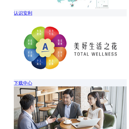
认识安利
下载中心