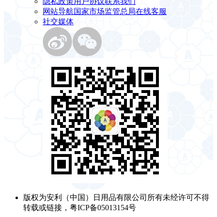
隐私政策
用户协议
联系我们
网站导航
国家市场监管总局
在线客服
社交媒体
版权为安利（中国）日用品有限公司所有未经许可不得
转载或链接，粤ICP备05013154号