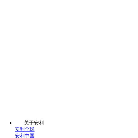
关于安利
安利全球
安利中国