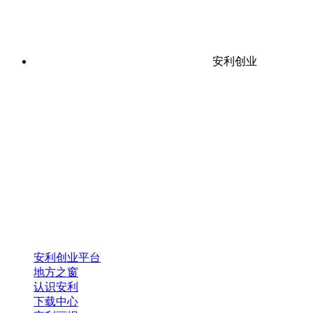
安利创业
安利创业平台
地方之窗
认识安利
下载中心