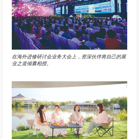
在海外进修研讨会业务大会上，资深伙伴将自己的展
业之道倾囊相授。