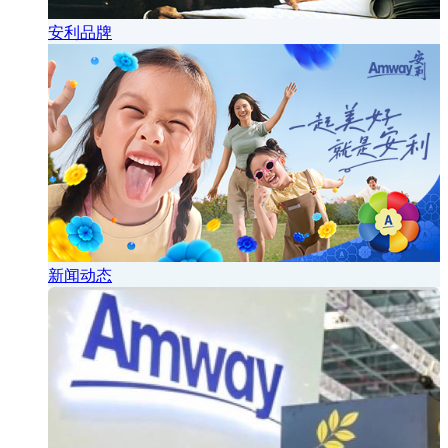
安利品牌
新闻动态