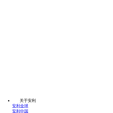
关于安利
安利全球
安利中国