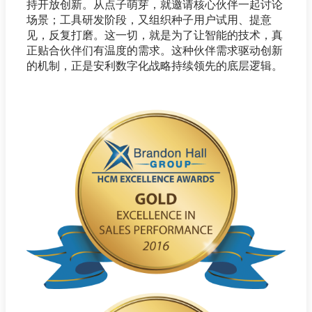
持开放创新。从点子萌芽，就邀请核心伙伴一起讨论
场景；工具研发阶段，又组织种子用户试用、提意
见，反复打磨。这一切，就是为了让智能的技术，真
正贴合伙伴们有温度的需求。这种伙伴需求驱动创新
的机制，正是安利数字化战略持续领先的底层逻辑。