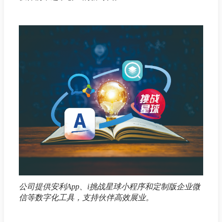
公司提供安利App、i挑战星球小程序和定制版企业微
信等数字化工具，支持伙伴高效展业。