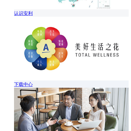
认识安利
下载中心