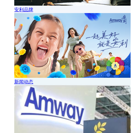
安利品牌
新闻动态