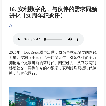
16. 安利数字化，与伙伴的需求同频
进化【30周年纪念册】
2025年，DeepSeek横空出世，成为全球AI发展的新锐
力量。安利（中国）也开启AI元年，引领伙伴们全力
拥抱这个充满可能的新时代。回望过去，从互联网到
移动社交，再到如今的AI浪潮，安利始终紧握时代脉
搏，与时代同行。