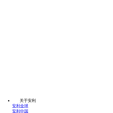
关于安利
安利全球
安利中国