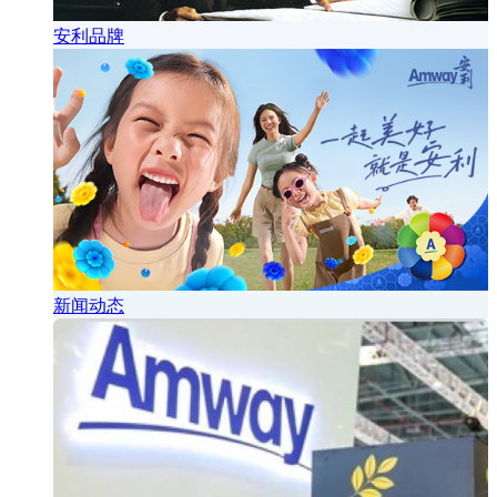
安利品牌
新闻动态