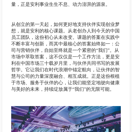
量，正是安利事业生生不息、动力澎湃的源泉。
从创立的第一天起，如何更好地支持伙伴实现创业梦
想，就是安利的核心课题。从老创办人到今天的中国
员工团队，这份初心从未改变。课题的答案在实践中
不断丰富与创新，而其中最核心的答案始终如一：公
司与营销伙伴，自始至终就是一个紧密的“我们”。从
市场中萃取答案，这不仅仅是一个工作方法，更是安
利在中国市场三十载岁月里，与伙伴共同书写的发展
哲学。它让我们在时代浪潮中锚定航向，让伙伴的智
慧与公司的力量深度融合、相互成就。正是这份根植
于市场、服务于伙伴的心，让我们能坚定地驶向健康
与美好的未来，持续绽放属于“我们”的无限可能。