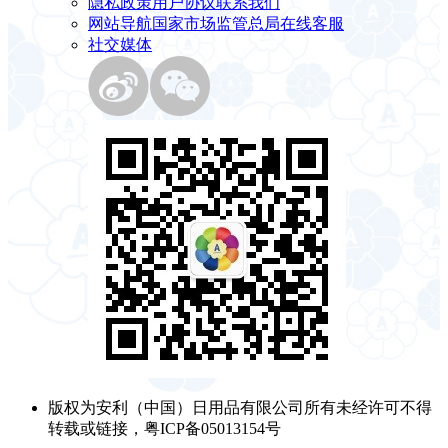
隐私政策
用户协议
联系我们
网站导航
国家市场监管总局
在线客服
社交媒体
版权为安利（中国）日用品有限公司所有未经许可不得
转载或链接，粤ICP备05013154号