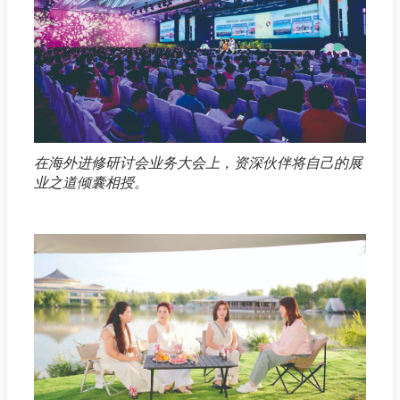
在海外进修研讨会业务大会上，资深伙伴将自己的展
业之道倾囊相授。