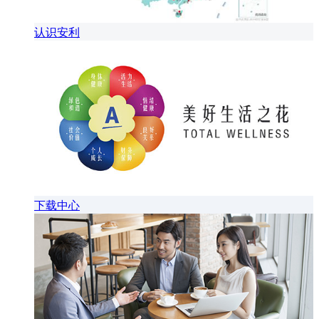
认识安利
下载中心