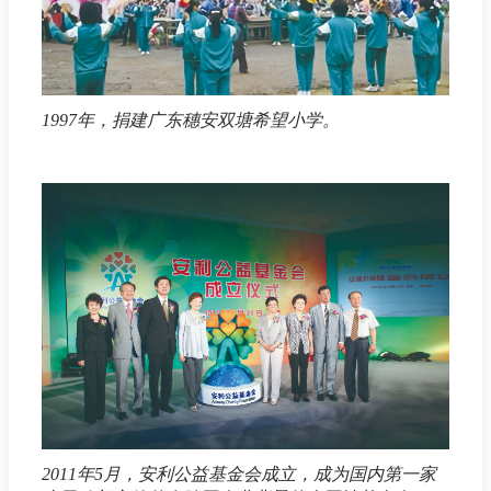
1997年，捐建广东穗安双塘希望小学。
2011年5月，安利公益基金会成立，成为国内第一家