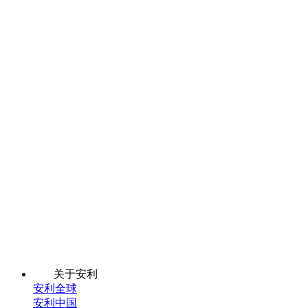
关于安利
安利全球
安利中国