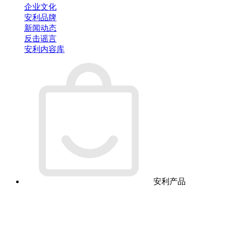
企业文化
安利品牌
新闻动态
反击谣言
安利内容库
安利产品