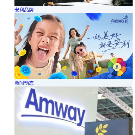
安利品牌
新闻动态