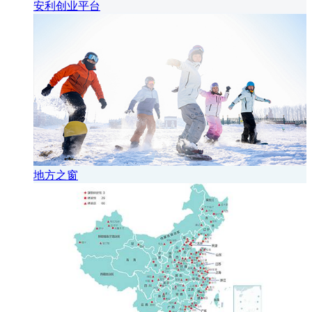
安利创业平台
地方之窗