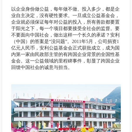
以企业身份做公益，每年做不做、投入多少，都是企
业自主决定，没有硬性要求。一旦成立公益基金会，
企业就必须保证每年对公益的投入，所有善款都要置
于阳光之下，每一个项目都要接受全社会的监督。要
不要面向中国社会，做出这样一个长久的承诺？安利
（中国）的答案是“没问题”。2011年5月，公司捐资1
亿元人民币，安利公益基金会正式获批成立，成为国
内第一家由民政部主管的有跨国企业背景的全国性基
金会。这一公益领域的里程碑事件，彰显了跨国企业
回馈中国社会的诚意与担当。