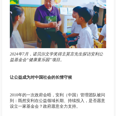
2024年7月，诺贝尔文学奖得主莫言先生探访安利公
益基金会“健康童乐园”项目。
让公益成为对中国社会的长情守候
2010年的一次政府会晤，安利（中国）管理团队被问
到：既然安利在公益领域长期、持续投入，是否愿意
设立一家基金会？政府愿意全力支持。