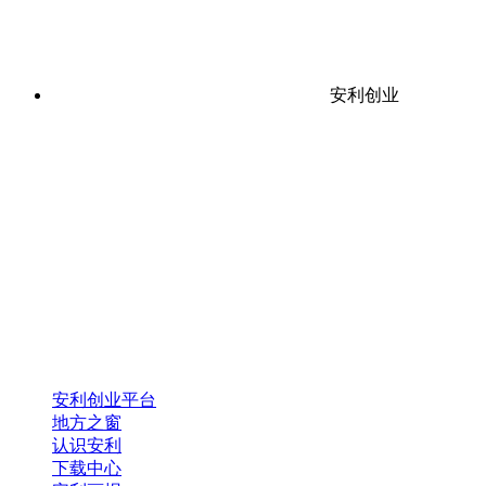
安利创业
安利创业平台
地方之窗
认识安利
下载中心