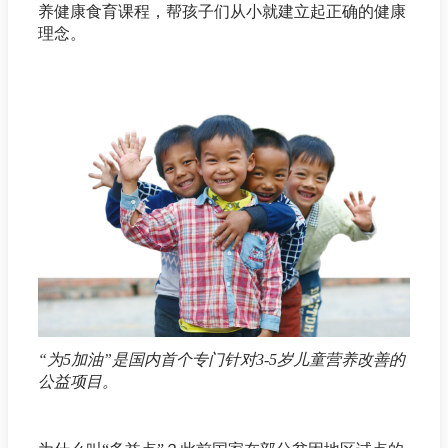
养健康食育课程，帮孩子们从小就建立起正确的健康
理念。
“为5加油”是国内首个专门针对3-5岁儿童营养改善的
公益项目。