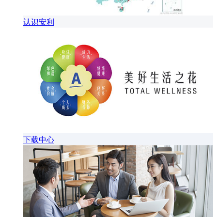
认识安利
下载中心