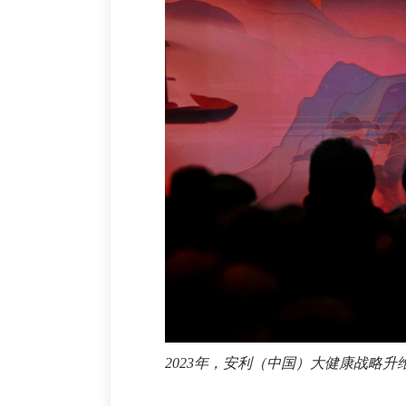
2023年，安利（中国）大健康战略