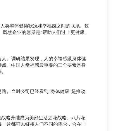
探索人类整体健康状况和幸福感之间的联系。这
——既然企业的愿景是“帮助人们过上更健康、
万人。调研结果发现，人的幸福感跟身体健
特点。中国人幸福感最重要的三个要素是身
等。
思路。当时公司已经看到“身体健康”是推动
康战略升维成为美好生活之花战略。八片花
每一片都可以链接人们不同的需求，合在一