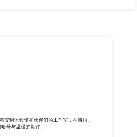
点着安利体验馆和伙伴们的工作室，在海报、
的暗号与温暖的期许。