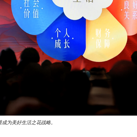
升维成为美好生活之花战略。