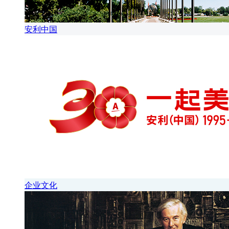
安利中国
企业文化