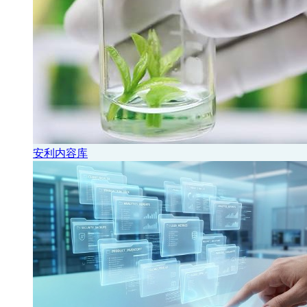
安利内容库