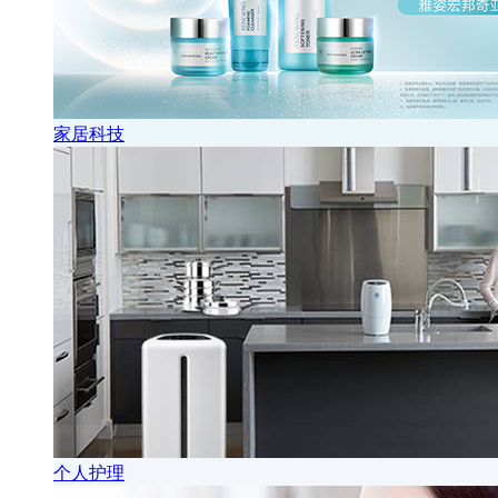
家居科技
个人护理