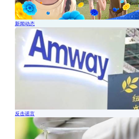
新闻动态
反击谣言