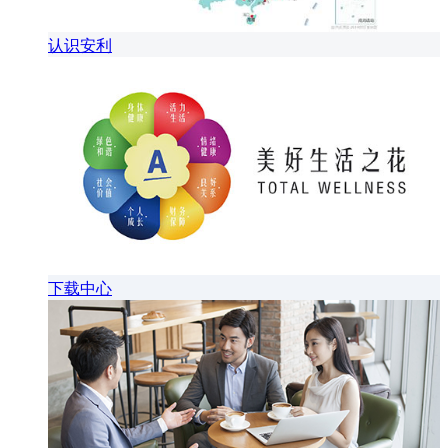
认识安利
下载中心