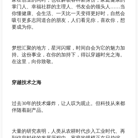
掌门人、幸福社群的主理人、书友会的领头人……当
你懂健康、会生活、一天比一天变得更好时，自然会
吸引更多志同道合的朋友，人们看见你，喜欢你，想
要成为你。
梦想汇聚的地方，星河闪耀，时间自会为它的魅力加
持。这份事业，在你的加持下，得以穿越时光之海。
在这里，向你致敬。
穿越技术之海
过去30年的技术爆炸，让人叹为观止。但科技从来都
伴随着副产品。
大量的研究表明，人类从农耕时代步入工业时代、再
到信息时代的发展历程中，家庭的规模正在日趋缩