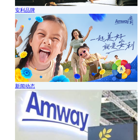
安利品牌
新闻动态