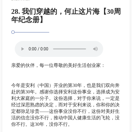
28. 我们穿越的，何止这片海【30周
年纪念册】
亲爱的伙伴，每一位尊敬的美好生活创业家：
今年是安利（中国）开业的第30年，也是我们双向奔
赴的第30年。感谢你选择安利这份事业，选择成为安
利大家庭的一分子。这份选择，对于你来说，一定是
经过深思熟虑的决定，而对于安利来说，你和你的决
定都弥足珍贵——这份事业没你不行，这份对美好生
活的信念没你不行，推动中国人健康生活的飞轮，没
你不行。这30年，没你不行。