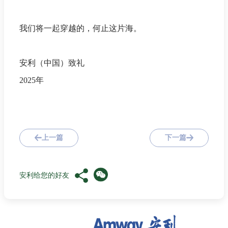
我们将一起穿越的，何止这片海。
安利（中国）致礼
2025年
上一篇
下一篇
安利给您的好友