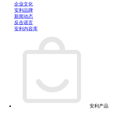
企业文化
安利品牌
新闻动态
反击谣言
安利内容库
安利产品