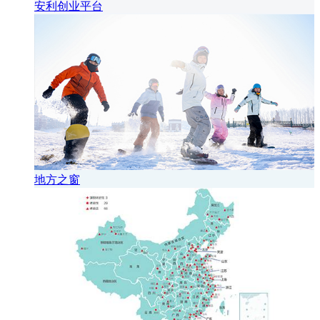
安利创业平台
地方之窗