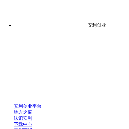
安利创业
安利创业平台
地方之窗
认识安利
下载中心