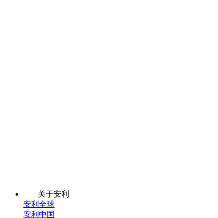
关于安利
安利全球
安利中国