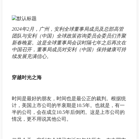
2024年2月，广州，安利全球董事局成员及总部高管
团队与安利（中国）全球政策咨询委员会委员们齐聚
新春晚宴。这是全球董事局会议时隔七年之后再次在
中国召开，董事局成员对安利（中国）保持健康可持
续发展充满信心。
穿越时光之海
时间是最好的朋友，时间也是最公正的裁判。根据统
计，美国上市公司的半衰期是10.5年。也就是，有一
半的公司，会在成立10.5年后倒闭。这是上市公司的
情况，更不用说其他公司。