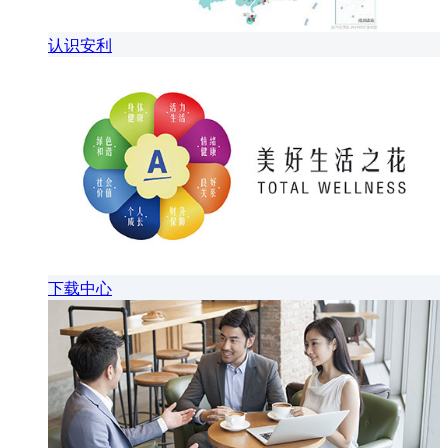
认识安利
下载中心