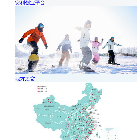
安利创业平台
地方之窗