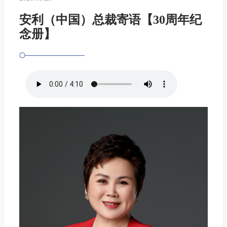
安利（中国）总裁寄语【30周年纪
念册】