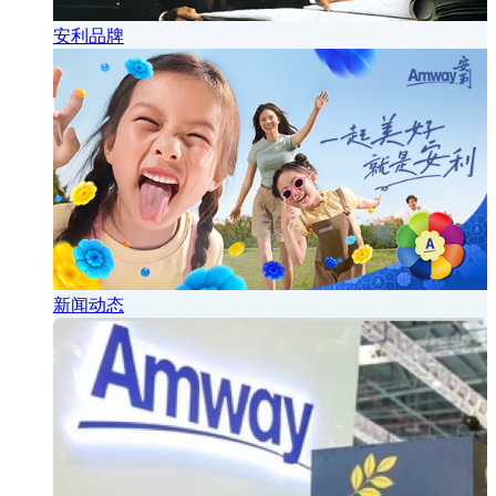
安利品牌
新闻动态