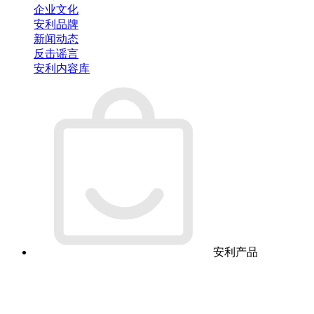
企业文化
安利品牌
新闻动态
反击谣言
安利内容库
安利产品