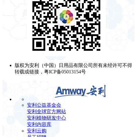
版权为安利（中国）日用品有限公司所有未经许可不得
转载或链接，粤ICP备05013154号
安利公益基金会
安利全球官方网站
安利植物研发中心
安利内容库
安利云购