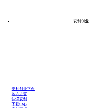
安利创业
安利创业平台
地方之窗
认识安利
下载中心