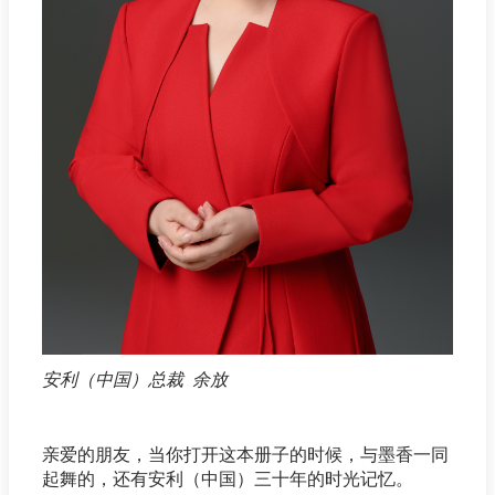
安利（中国）总裁 余放
亲爱的朋友，当你打开这本册子的时候，与墨香一同
起舞的，还有安利（中国）三十年的时光记忆。