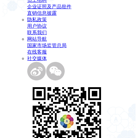
员工招聘
企业证照及产品批件
直销信息披露
隐私政策
用户协议
联系我们
网站导航
国家市场监管总局
在线客服
社交媒体