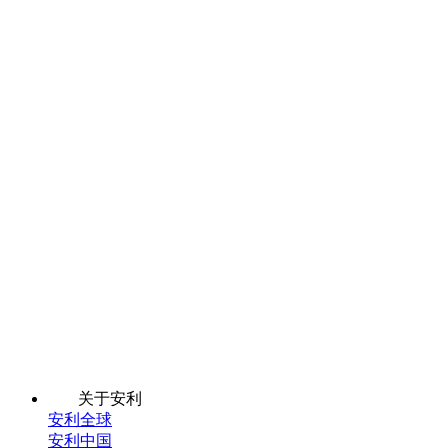
关于安利
安利全球
安利中国