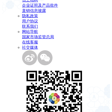
员工招聘
企业证照及产品批件
直销信息披露
隐私政策
用户协议
联系我们
网站导航
国家市场监管总局
在线客服
社交媒体