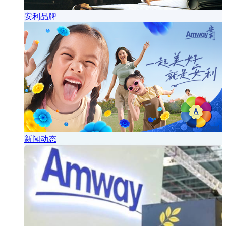
安利品牌
新闻动态