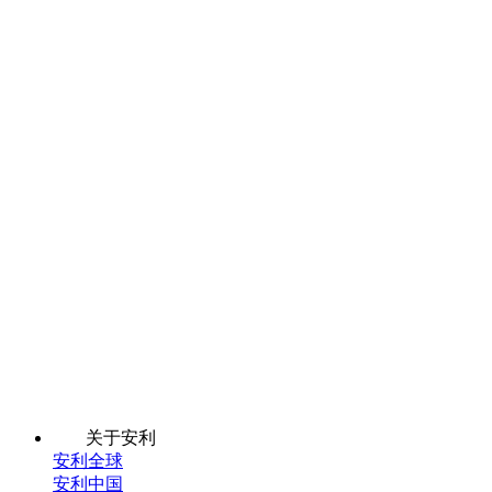
关于安利
安利全球
安利中国