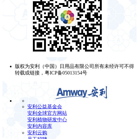
版权为安利（中国）日用品有限公司所有未经许可不得
转载或链接，粤ICP备05013154号
安利公益基金会
安利全球官方网站
安利植物研发中心
安利内容库
安利云购