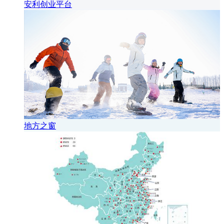
安利创业平台
地方之窗