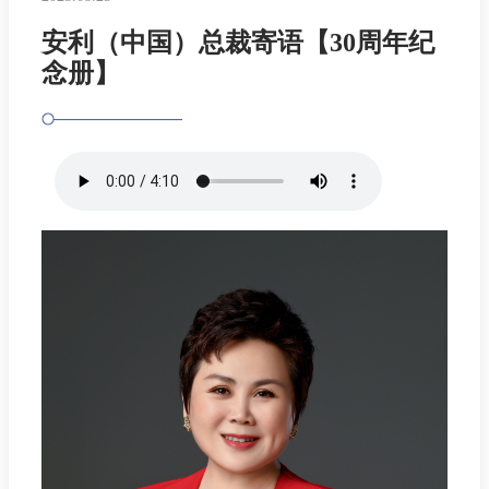
安利（中国）总裁寄语【30周年纪
念册】