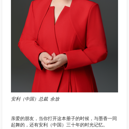
安利（中国）总裁 余放
亲爱的朋友，当你打开这本册子的时候，与墨香一同
起舞的，还有安利（中国）三十年的时光记忆。