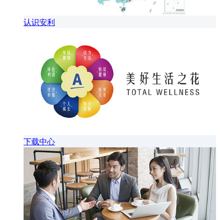
认识安利
下载中心