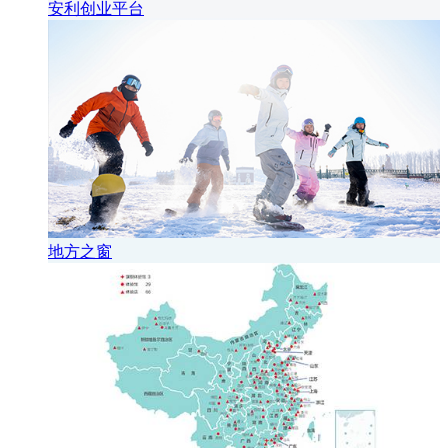
安利创业平台
地方之窗