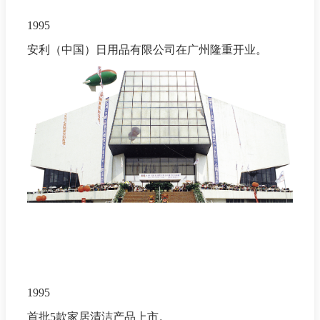
1995
安利（中国）日用品有限公司在广州隆重开业。
1995
首批5款家居清洁产品上市。