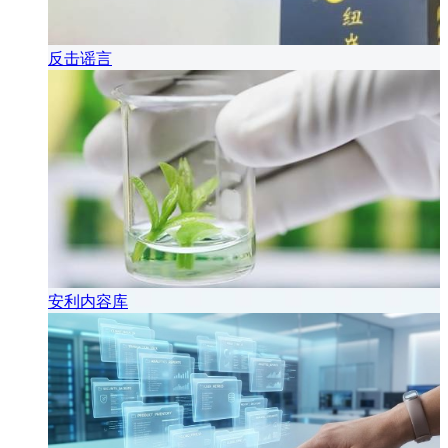
反击谣言
安利内容库