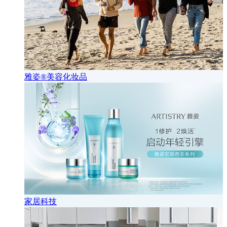
雅姿®美容化妆品
家居科技