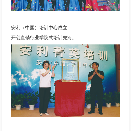
安利（中国）培训中心成立
开创直销行业学院式培训先河。