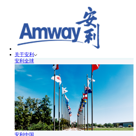
关于安利
安利全球
安利中国