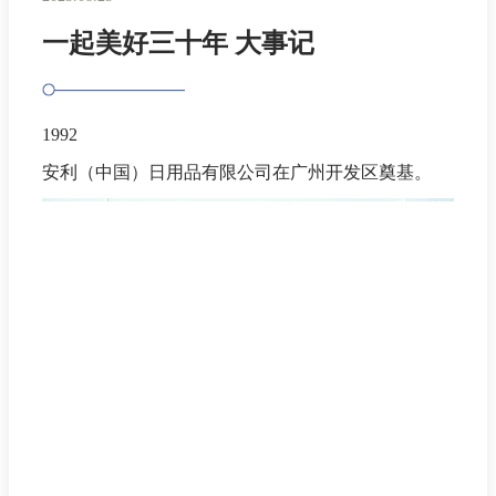
一起美好三十年 大事记
1992
安利（中国）日用品有限公司在广州开发区奠基。