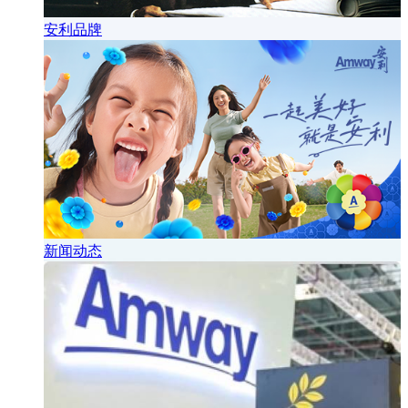
安利品牌
新闻动态