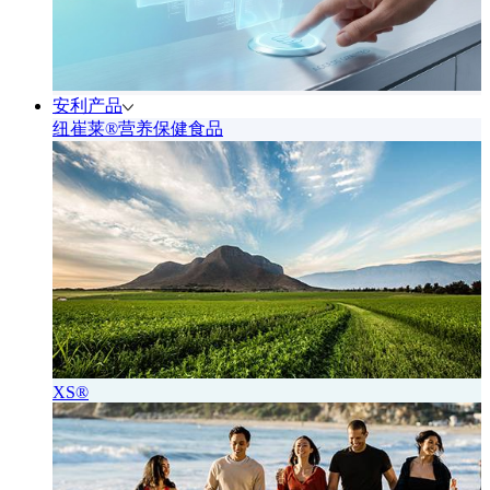
安利产品
纽崔莱®营养保健食品
XS®