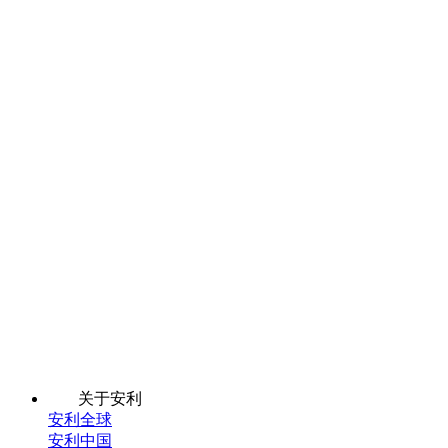
关于安利
安利全球
安利中国