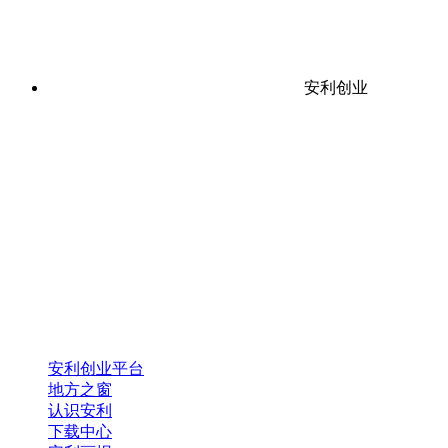
安利创业
安利创业平台
地方之窗
认识安利
下载中心