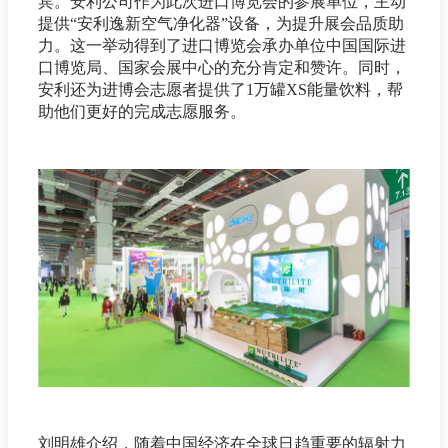
宾。安利公司作为此次进口博览会的参展单位，主动
提供“安利逸新空气净化器”设备，为提升展会品质助
力。这一举动得到了进口博览会承办单位中国国际进
口博览局、国家会展中心的充分肯定和赞许。同时，
安利还为进博会志愿者提供了1万罐XS能量饮料，帮
助他们更好的完成志愿服务。
刘明雄介绍，随着中国经济在全球日趋重要的辐射力