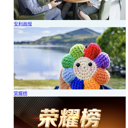
安利画报
荣耀榜