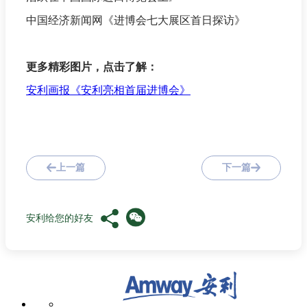
中国经济新闻网《进博会七大展区首日探访》
更多精彩图片，点击了解：
安利画报《安利亮相首届进博会》
上一篇
下一篇
安利给您的好友