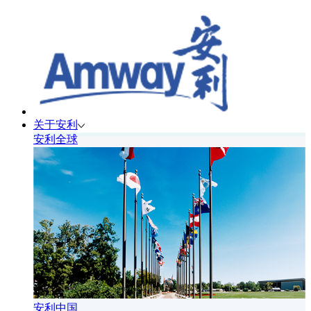
关于安利
安利全球
安利中国