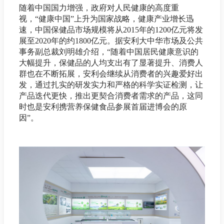
随着中国国力增强，政府对人民健康的高度重
视，“健康中国”上升为国家战略，健康产业增长迅
速，中国保健品市场规模将从2015年的1200亿元将发
展至2020年的约1800亿元。据安利大中华市场及公共
事务副总裁刘明雄介绍，“随着中国居民健康意识的
大幅提升，保健品的人均支出有了显著提升、消费人
群也在不断拓展，安利会继续从消费者的兴趣爱好出
发，通过扎实的研发实力和严格的科学实证检测，让
产品迭代更快，推出更契合消费者需求的产品，这同
时也是安利携营养保健食品参展首届进博会的原
因”。