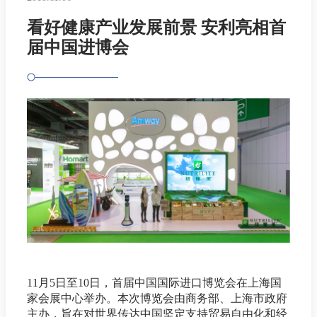
看好健康产业发展前景 安利亮相首
届中国进博会
11月5日至10日，首届中国国际进口博览会在上海国
家会展中心举办。本次博览会由商务部、上海市政府
主办，旨在对世界传达中国坚定支持贸易自由化和经