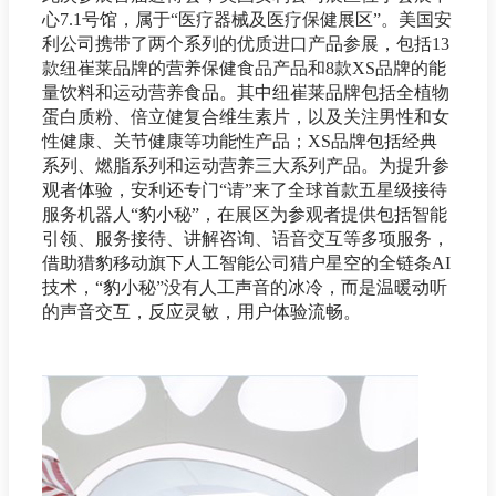
心7.1号馆，属于“医疗器械及医疗保健展区”。美国安
利公司携带了两个系列的优质进口产品参展，包括13
款纽崔莱品牌的营养保健食品产品和8款XS品牌的能
量饮料和运动营养食品。其中纽崔莱品牌包括全植物
蛋白质粉、倍立健复合维生素片，以及关注男性和女
性健康、关节健康等功能性产品；XS品牌包括经典
系列、燃脂系列和运动营养三大系列产品。为提升参
观者体验，安利还专门“请”来了全球首款五星级接待
服务机器人“豹小秘”，在展区为参观者提供包括智能
引领、服务接待、讲解咨询、语音交互等多项服务，
借助猎豹移动旗下人工智能公司猎户星空的全链条AI
技术，“豹小秘”没有人工声音的冰冷，而是温暖动听
的声音交互，反应灵敏，用户体验流畅。