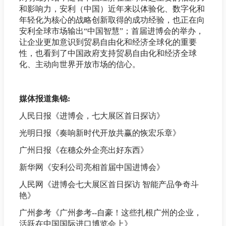
和影响力，安利（中国）近年来以体验化、数字化和
年轻化为核心的战略创新取得的成功经验，也正在向
安利全球市场输出“中国智慧”；首届进博会的举办，
让企业更加意识到贸易自由化和经济全球化的重要
性，也看到了中国政府支持贸易自由化和经济全球
化、主动向世界开放市场的信心。
媒体报道集锦:
人民日报《进博会，七大展区首日探访》
光明日报《奏响新时代开放共赢的恢宏乐章》
广州日报《在穗众外企亮出好东西》
新华网《安利公司亮相首届中国进博会》
人民网《进博会七大展区首日探访 智能产品争奇斗
艳》
广州参考《广州参考--自豪！这些扎根广州的企业，
活跃在中国国际进口博览会上》