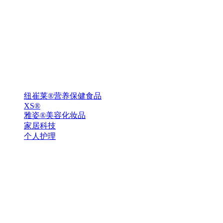
纽崔莱®营养保健食品
XS®
雅姿®美容化妆品
家居科技
个人护理