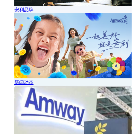
安利品牌
新闻动态