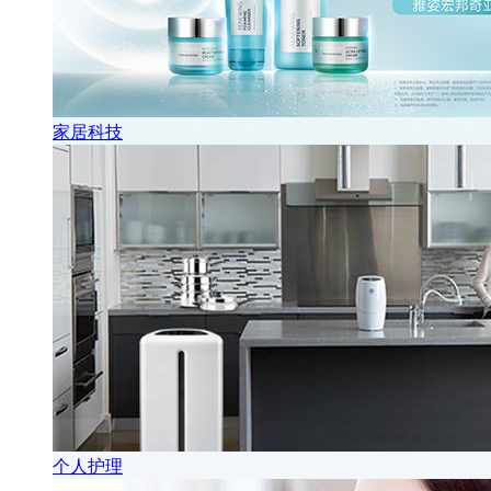
家居科技
个人护理