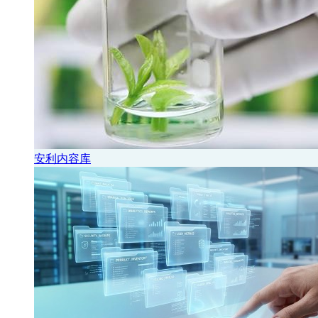
安利内容库