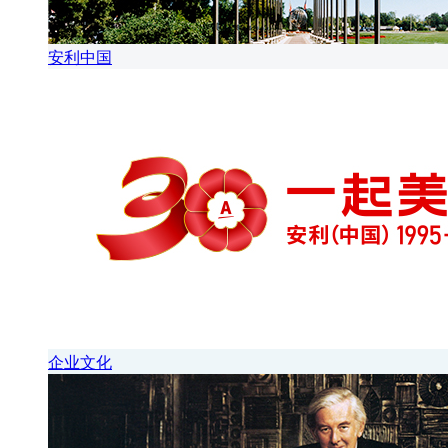
安利中国
企业文化