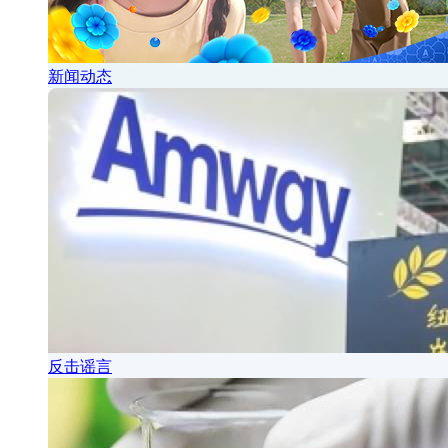
新闻动态
反击谣言