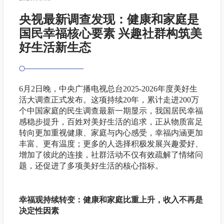
央视最新调查发现：健康和家庭是
国民幸福核心要素 兴趣社群构筑美
好生活新生态
6月2日晚，中央广播电视总台2025-2026年度美好生
活大调查正式发布。这项持续20年，累计走进200万
个中国家庭的民生调查最新一期显示，我国居民幸福
感稳步提升，百姓对美好生活的追求，正从物质富足
转向更加重视健康、家庭与内心感受，幸福内涵更加
丰富、更有温度；更多的人选择积极发展兴趣爱好、
增加了彼此的连接，社群活动不仅有效疏解了情绪问
题，还促进了多项美好生活的核心指标。
幸福观持续转变：健康和家庭比重上升，收入不再是
决定性因素