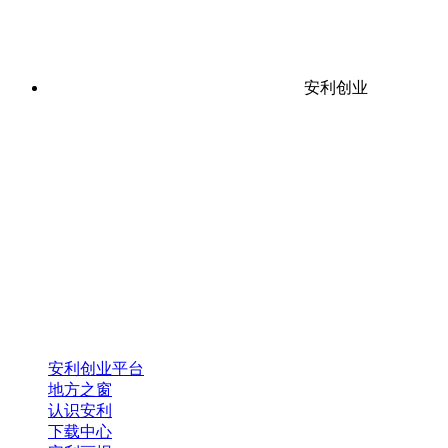
安利创业
安利创业平台
地方之窗
认识安利
下载中心