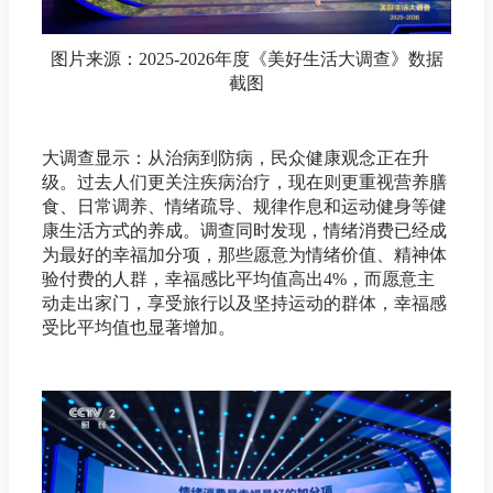
图片来源：2025-2026年度《美好生活大调查》数据
截图
大调查显示：从治病到防病，民众健康观念正在升
级。过去人们更关注疾病治疗，现在则更重视营养膳
食、日常调养、情绪疏导、规律作息和运动健身等健
康生活方式的养成。调查同时发现，情绪消费已经成
为最好的幸福加分项，那些愿意为情绪价值、精神体
验付费的人群，幸福感比平均值高出4%，而愿意主
动走出家门，享受旅行以及坚持运动的群体，幸福感
受比平均值也显著增加。