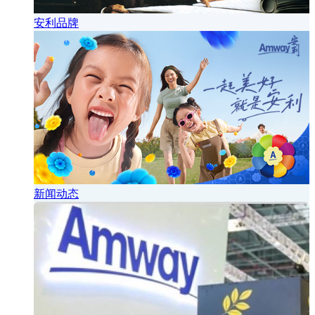
安利品牌
新闻动态