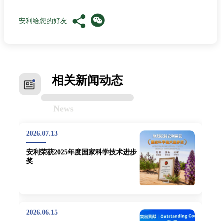
安利给您的好友
相关新闻动态
News
2026.07.13
安利荣获2025年度国家科学技术进步
奖
2026.06.15