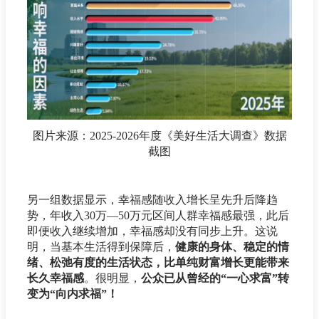
图片来源：2025-2026年度《美好生活大调查》数据
截图
另一组数据显示，幸福感随收入增长呈先升后降趋
势，年收入30万—50万元区间人群幸福感最强，此后
即便收入继续增加，幸福感却没有同步上升。这说
明，当基本生活得到保障后，
健康的身体、稳定的情
绪、松弛有度的生活状态，比单纯财富增长更能带来
长久幸福感
。很明显，
公众已从曾经的“一心求富”转
变为“向内求福”！