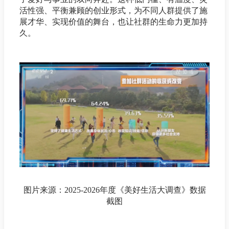
活性强、平衡兼顾的创业形式，为不同人群提供了施
展才华、实现价值的舞台，也让社群的生命力更加持
久。
图片来源：2025-2026年度《美好生活大调查》数据
截图