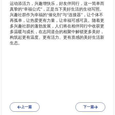
运动添活力，兴趣增快乐，好友伴同行，这一简单而
真挚的“幸福公式”，正是当下美好生活的生动写照。
兴趣社群作为幸福的“催化剂”与“连接器”，让个体不
再孤单，让热爱更有力量，让幸福可感可及。随着更
多兴趣社群的蓬勃发展，人们将在相伴同行中收获更
多温暖与成长，在志同道合的相聚中解锁更多美好，
构筑起更有温度、更有活力、更有质感的美好生活新
生态。
上一篇
下一篇