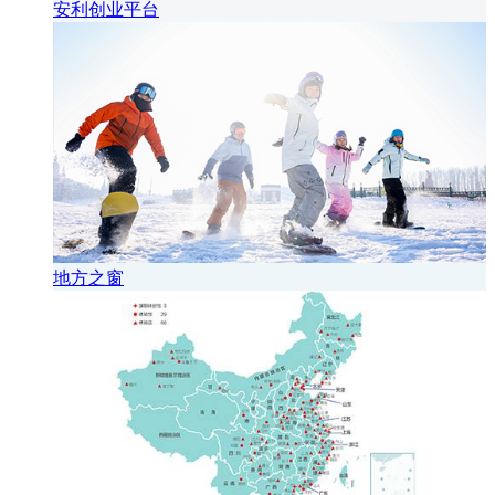
安利创业平台
地方之窗