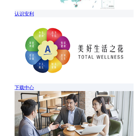
认识安利
下载中心