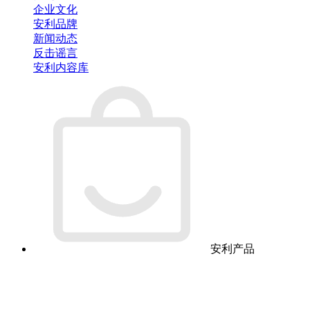
企业文化
安利品牌
新闻动态
反击谣言
安利内容库
安利产品