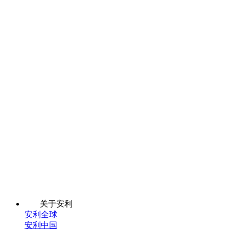
关于安利
安利全球
安利中国