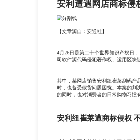
安利遭遇网店商标侵
【文章源自：安通社】
4月26日是第二十个世界知识产权日
司软件源代码侵犯著作权、运用区块
其中，某网店销售安利纽崔莱刮码产
时，也备受假货问题困扰。本案的判决
的同时，也对消费者的日常购物习惯
安利纽崔莱遭商标侵权 不