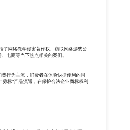
包括了网络教学侵害著作权、窃取网络游戏公
游、电商等当下热点相关的案例。
消费行为主流，消费者在体验快捷便利的同
”“剪标”产品流通，在保护合法企业商标权利