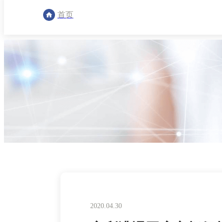
首页
2020.04.30