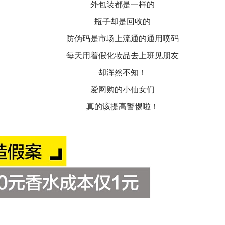
外包装都是一样的
瓶子却是回收的
防伪码是市场上流通的通用喷码
每天用着假化妆品去上班见朋友
却浑然不知！
爱网购的小仙女们
真的该提高警惕啦！