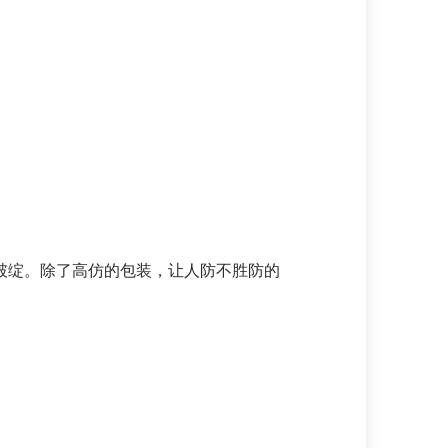
出破绽。除了高仿的包装，让人防不胜防的