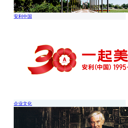
安利中国
企业文化