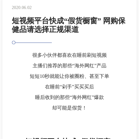
2020.06.02
短视频平台快成“假货橱窗” 网购保
健品请选择正规渠道
很多小伙伴都喜欢在睡前刷短视频
主播们推荐的那些“海外网红”产品
短短10秒就能让你被圈粉、甚至下单
在睡前“剁手”买买买后
睡后收到的那些“海外网红”爆款
却可能是假货！