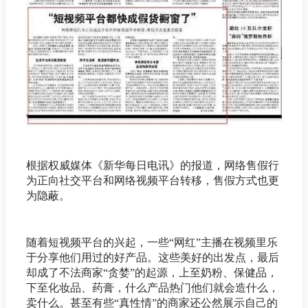
根据权威媒体《新华每日电讯》的报道，网络售假行
为正向社交平台和网络视频平台转移，售假方式也更
为隐蔽。
随着短视频平台的兴起，一些“网红”主播在视频里乐
于分享他们用过的好产品。这些美好的出发点，最后
却成了不法商家“贪婪”的起源，上至奶粉、保健品，
下至化妆品、药膏，什么产品热门他们就会造什么，
卖什么。甚至有些“真性情”的商家还公然展示自己的