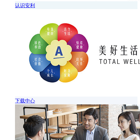
认识安利
下载中心