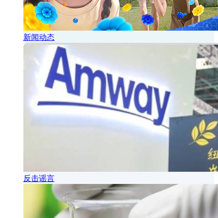
新闻动态
反击谣言