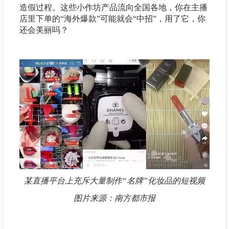
造假过程。这些小作坊产品流向全国各地，你在主播
店里下单的“海外爆款”可能就会“中招”，用了它，你
还会美丽吗？
某直播平台上充斥大量制作“名牌”化妆品的短视频
图片来源：南方都市报