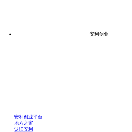
安利创业
安利创业平台
地方之窗
认识安利