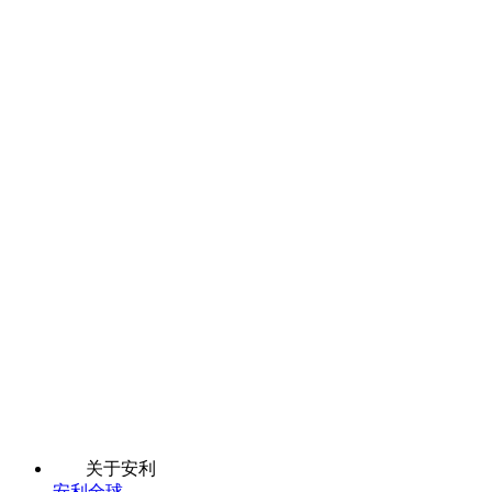
关于安利
安利全球