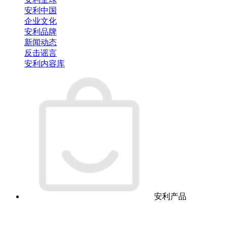
安利中国
企业文化
安利品牌
新闻动态
反击谣言
安利内容库
安利产品