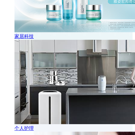
家居科技
个人护理