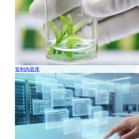
安利内容库