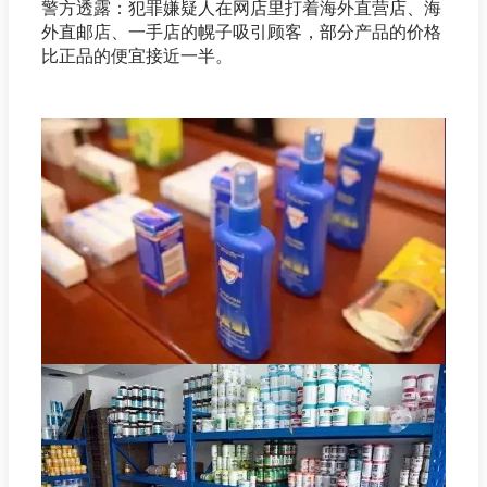
警方透露：犯罪嫌疑人在网店里打着海外直营店、海
外直邮店、一手店的幌子吸引顾客，部分产品的价格
比正品的便宜接近一半。