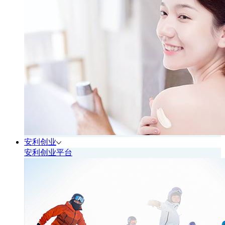
安利创业
安利创业平台