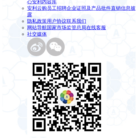
心
安利内容库
安利云购
员工招聘
企业证照及产品批件
直销信息披
露
隐私政策
用户协议
联系我们
网站导航
国家市场监管总局
在线客服
社交媒体