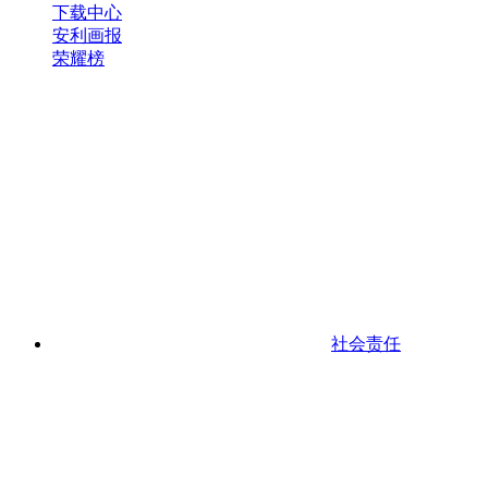
下载中心
安利画报
荣耀榜
社会责任