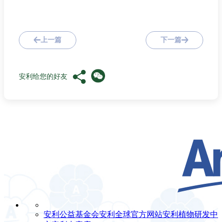
上一篇
下一篇
安利给您的好友
安利公益基金会
安利全球官方网站
安利植物研发中