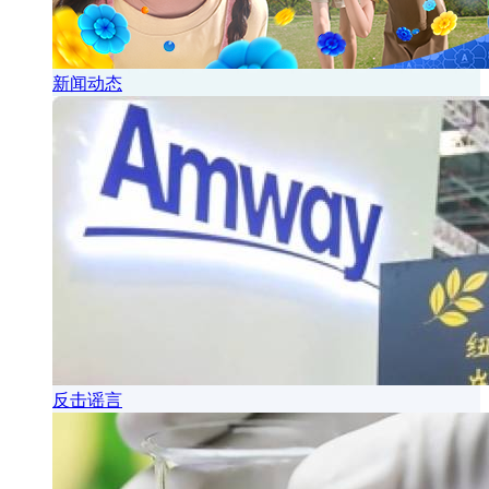
新闻动态
反击谣言