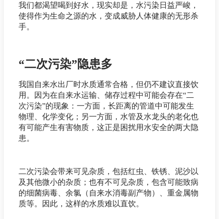
我们都渴望喝到好水，现实却是，水污染日益严峻，
使得作为生命之源的水，变成威胁人体健康的无形杀
手。
“二次污染”隐患多
我国自来水出厂时水质通常合格，但仍不建议直接饮
用。因为在自来水运输、储存过程中可能会存在“二
次污染”的现象：一方面，长距离的管道中可能发生
物理、化学变化；另一方面，水管及水龙头的老化也
有可能产生有害物质，这正是困扰用水安全的两大隐
患。
二次污染会带来可见杂质，包括红虫、铁锈、泥沙以
及其他微小的杂质；也有不可见杂质，包含可能致病
的细菌病毒、余氯（自来水消毒副产物）、重金属物
质等。因此，这样的水质难以直饮。