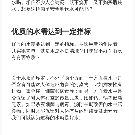
水喝。相信不少人会纳闷：既不烧开，又不购买瓶装
水，想要这样简单安全地饮水可能吗？
优质的水需达到一定指标
优质的水需要达到一定的指标。从饮用者的角度看，
其实很简单：就是水是不是清澈？口味好不好？有没
有有害物质？
关于水质的界定，不外乎两个方面，一方面看水中是
否含有可能对人体造成危害的污染物，比如挥发性有
机物、重金属、细菌和病毒等；而另一方面看水中是
否保留了对人体有益的微量元素，比如钙、镁等健康
元素。如果杀灭细菌与病毒、滤除长期致害的水中污
染物，同时又能保留对人体有益的钙镁等健康元素，
我们可以认为这样的水就是好水。