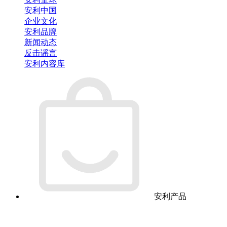
安利中国
企业文化
安利品牌
新闻动态
反击谣言
安利内容库
安利产品