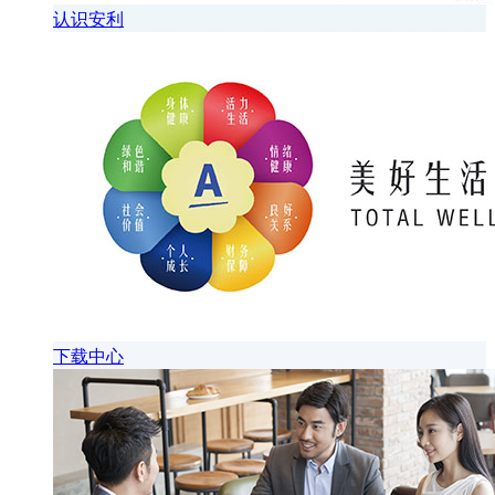
认识安利
下载中心