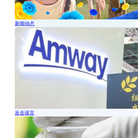
新闻动态
反击谣言