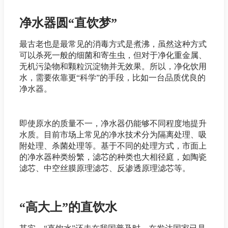
净水器圆“直饮梦”
最古老也是最常见的消毒方式是煮沸，虽然这种方式
可以杀死一般的细菌和寄生虫，但对于净化重金属、
无机污染物和颗粒沉淀物并无效果。所以，净化饮用
水，需要依靠更“科学”的手段，比如一台品质优良的
净水器。
即使原水的质量不一，净水器仍能够不同程度地提升
水质。目前市场上常见的净水技术分为隔离处理、吸
附处理、杀菌处理等。基于不同的处理方式，市面上
的净水器种类纷繁，滤芯的种类也大相径庭，如陶瓷
滤芯、中空丝膜原理滤芯、反渗透原理滤芯等。
“高大上”的直饮水