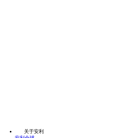
关于安利
安利全球