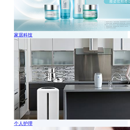
家居科技
个人护理