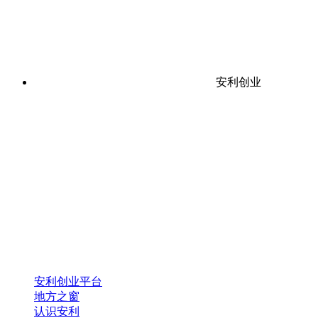
安利创业
安利创业平台
地方之窗
认识安利