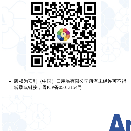
版权为安利（中国）日用品有限公司所有未经许可不得
转载或链接，粤ICP备05013154号