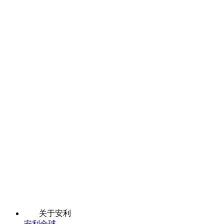
关于安利
安利全球