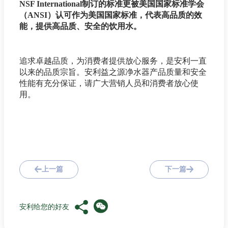
NSF International制订的标准更被美国国家标准学会
（ANSI）认可作为美国国家标准，代表高品质的效
能，提供高品质、安全的饮用水。
追求卓越品质，为消费者提供放心服务，是安利一直
以来的品质宗旨。安利益之源净水器产品质量和安全
性能有充分保证，请广大营销人员和消费者放心使
用。
上一篇
下一篇
安利给您的好友