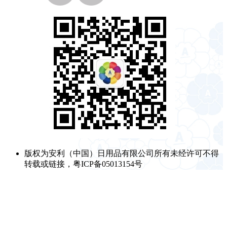
版权为安利（中国）日用品有限公司所有未经许可不得
转载或链接，粤ICP备05013154号