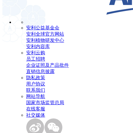
安利公益基金会
安利全球官方网站
安利植物研发中心
安利内容库
安利云购
员工招聘
企业证照及产品批件
直销信息披露
隐私政策
用户协议
联系我们
网站导航
国家市场监管总局
在线客服
社交媒体