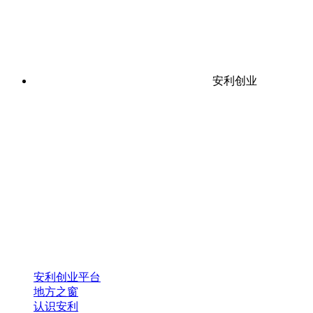
安利创业
安利创业平台
地方之窗
认识安利