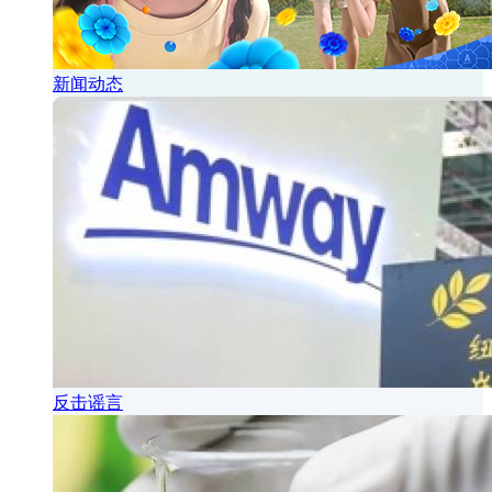
新闻动态
反击谣言