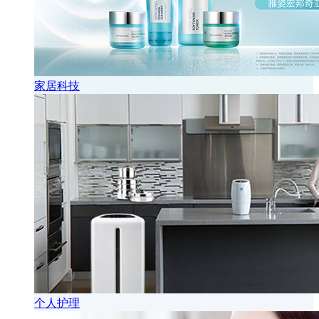
家居科技
个人护理