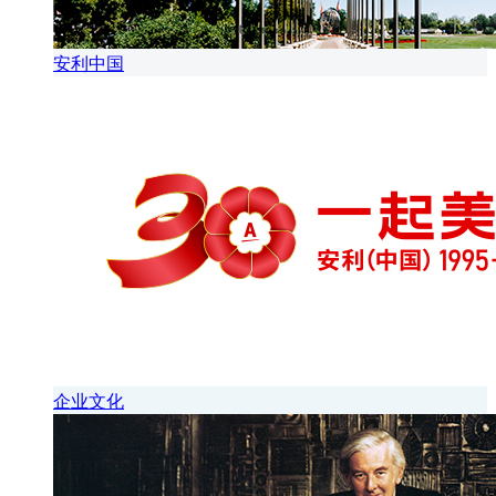
安利中国
企业文化