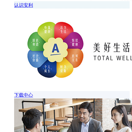
认识安利
下载中心