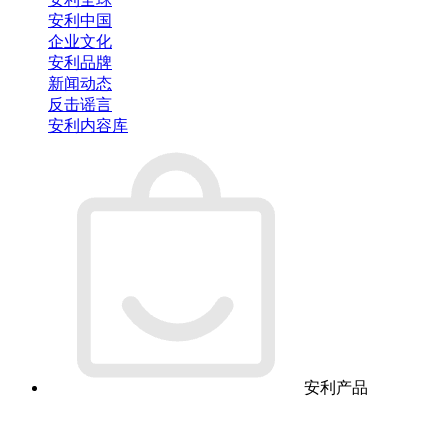
安利中国
企业文化
安利品牌
新闻动态
反击谣言
安利内容库
安利产品