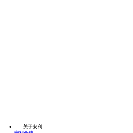
关于安利
安利全球