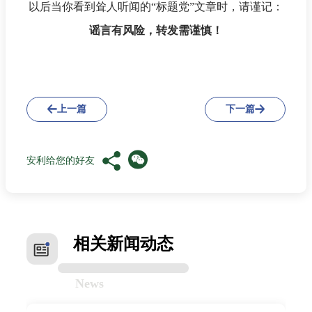
以后当你看到耸人听闻的“标题党”文章时，请谨记：
谣言有风险，转发需谨慎！
上一篇
下一篇
安利给您的好友
相关新闻动态
News