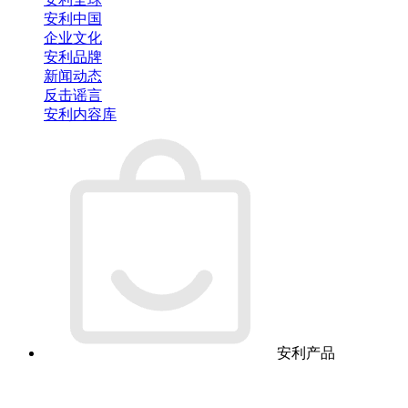
安利中国
企业文化
安利品牌
新闻动态
反击谣言
安利内容库
安利产品