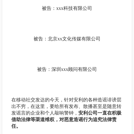
被告：xxx科技有限公司
被告：北京xx文化传媒有限公司
被告：深圳xxx顾问有限公司
在移动社交发达的今天，针对安利的各种造谣诽谤层
出不穷，在这里，要给所有发布、散播甚至是随意转
发谣言的企业和个人敲响警钟，
安利公司一直在积极
借助法律等渠道维权，对恶意造谣行为追究法律责
任。