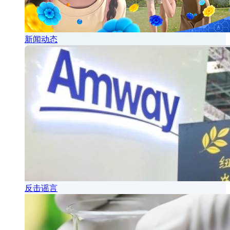
新闻动态
反击谣言