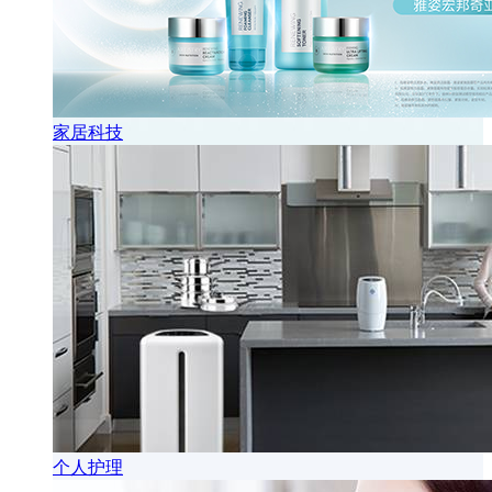
家居科技
个人护理