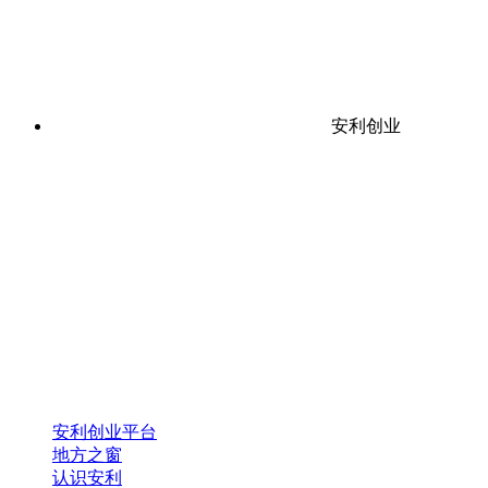
安利创业
安利创业平台
地方之窗
认识安利