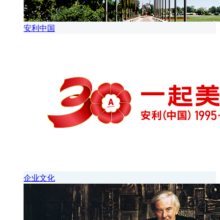
安利中国
企业文化