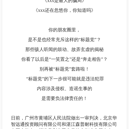
《xxx是最大的骗局》
《xxx还在忽悠你，你知道吗》
你的朋友圈里，
是不是也经常充斥这样的“标题党”？
那些骇人听闻的鼓动、故弄玄虚的揭秘
你看了以后是“一笑置之”还是“奔走相告”？
别再被“标题党”套路啦！
“标题党”的下一步很可能就是违法犯罪
内容涉及侵权、造谣生事的
是需要负法律责任的！
日前，广州市黄埔区人民法院做出一审判决，北京华
智远通投资顾问有限公司和湛江森普耐科技有限公司