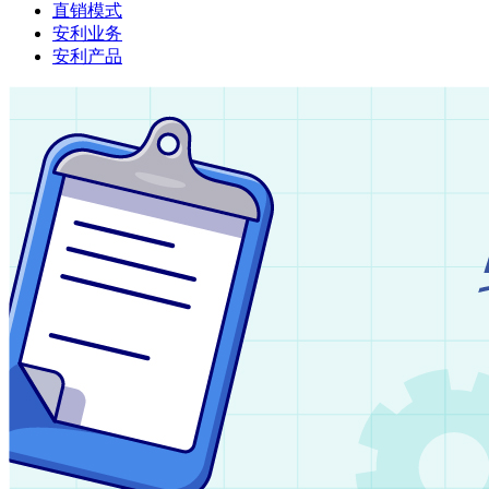
直销模式
安利业务
安利产品