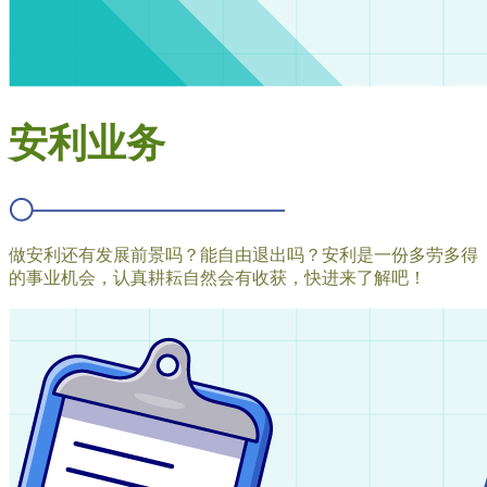
安利业务
做安利还有发展前景吗？能自由退出吗？安利是一份多劳多得
的事业机会，认真耕耘自然会有收获，快进来了解吧！