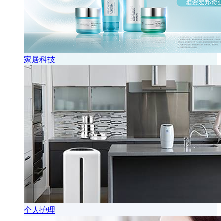
家居科技
个人护理