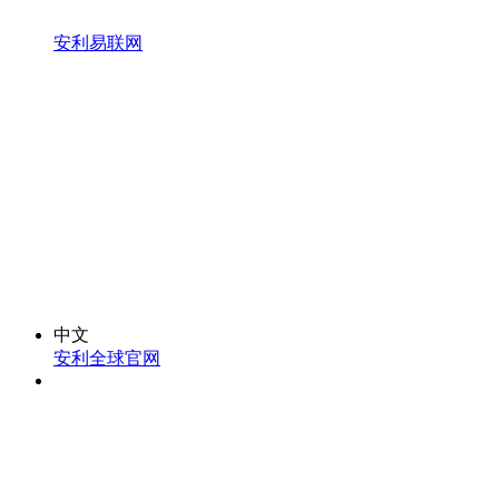
安利易联网
中文
安利全球官网