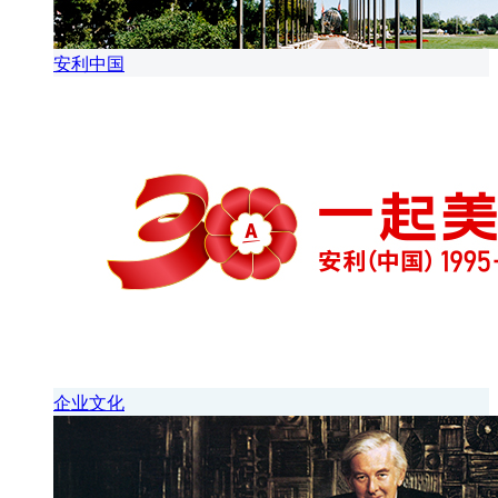
安利中国
企业文化