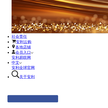
社会责任
安利云购
各地店铺
会员入口
安利易联网
中文
安利全球官网
关于安利