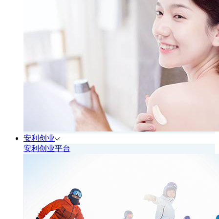
安利创业
安利创业平台