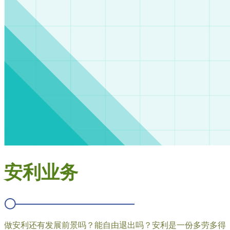
安利业务
做安利还有发展前景吗？能自由退出吗？安利是一份多劳多得