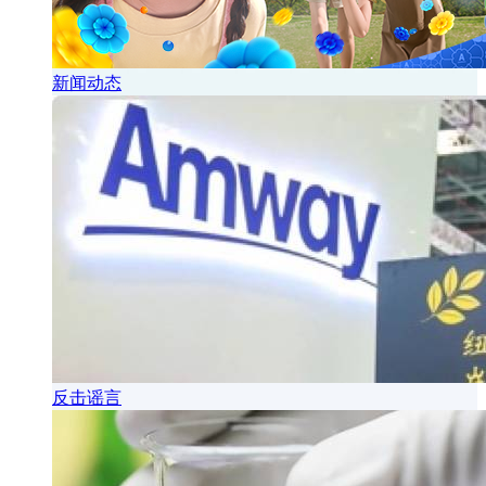
新闻动态
反击谣言