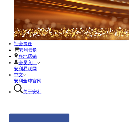
社会责任
安利云购
各地店铺
会员入口
安利易联网
中文
安利全球官网
关于安利