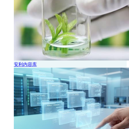
安利内容库