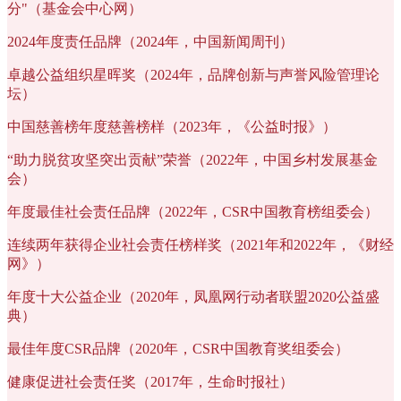
分"（基金会中心网）
2024年度责任品牌（2024年，中国新闻周刊）
卓越公益组织星晖奖（2024年，品牌创新与声誉风险管理论
坛）
中国慈善榜年度慈善榜样（2023年，《公益时报》）
“助力脱贫攻坚突出贡献”荣誉（2022年，中国乡村发展基金
会）
年度最佳社会责任品牌（2022年，CSR中国教育榜组委会）
连续两年获得企业社会责任榜样奖（2021年和2022年，《财经
网》）
年度十大公益企业（2020年，凤凰网行动者联盟2020公益盛
典）
最佳年度CSR品牌（2020年，CSR中国教育奖组委会）
健康促进社会责任奖（2017年，生命时报社）