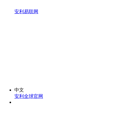
安利易联网
中文
安利全球官网