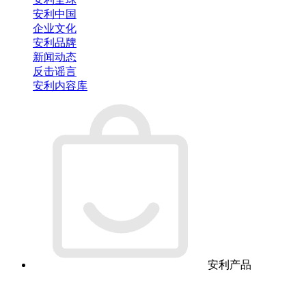
安利中国
企业文化
安利品牌
新闻动态
反击谣言
安利内容库
安利产品