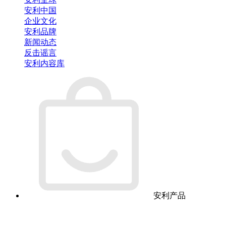
安利中国
企业文化
安利品牌
新闻动态
反击谣言
安利内容库
安利产品