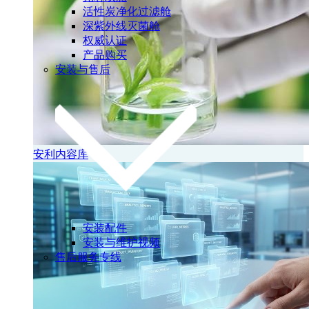
活性炭净化过滤舱
深紫外线灭菌舱
权威认证
产品购买
安装与售后
安利内容库
安装配件
安装与维护视频
售后服务专线