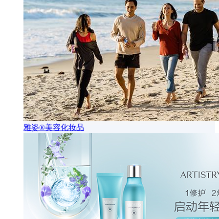
雅姿®美容化妆品