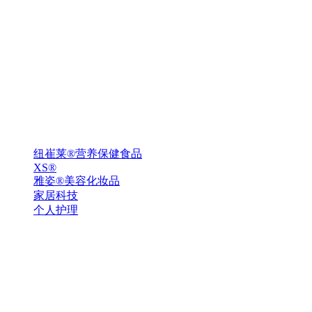
纽崔莱®营养保健食品
XS®
雅姿®美容化妆品
家居科技
个人护理