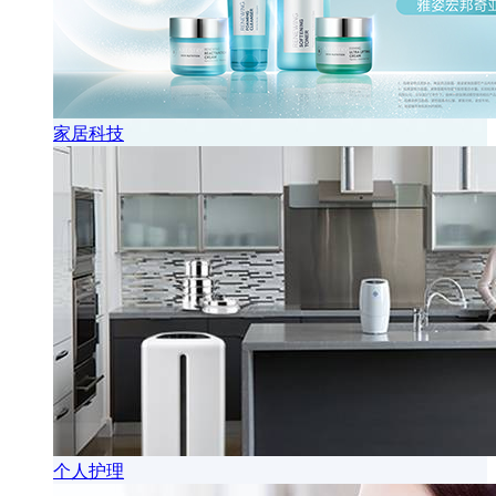
家居科技
个人护理