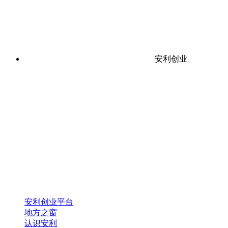
安利创业
安利创业平台
地方之窗
认识安利