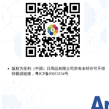
版权为安利（中国）日用品有限公司所有未经许可不得
转载或链接，粤ICP备05013154号