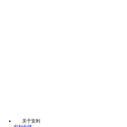
关于安利
安利全球