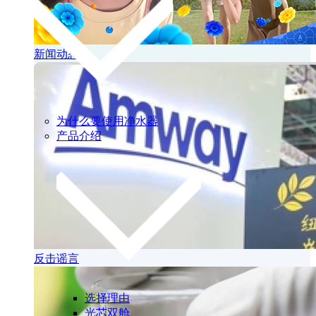
新闻动态
为什么要使用净水器
产品介绍
反击谣言
选择理由
光芯双舱