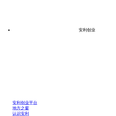
安利创业
安利创业平台
地方之窗
认识安利