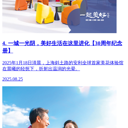
4. 一城一光阴，美好生活在这里进化【30周年纪念
册】
2025年1月18日清晨，上海斜土路的安利全球首家美花体验馆
在晨曦的轻抚下，折射出温润的光晕。
2025.08.25