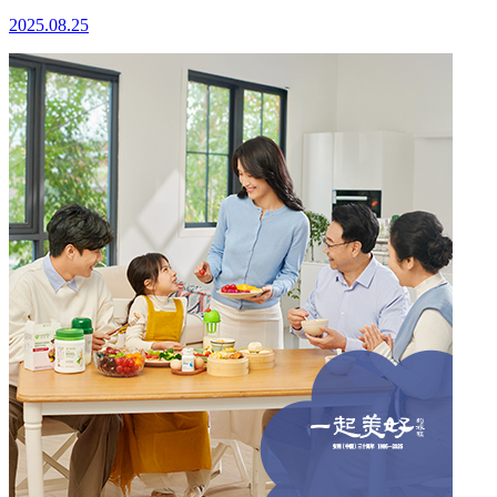
2025.08.25