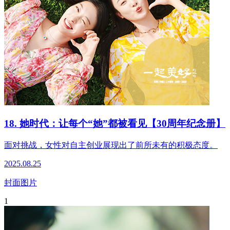
18. 她时代：让每个“她”都被看见【30周年纪念册】
面对挑战，女性对自主创业展现出了前所未有的积极态度。
2025.08.25
封面图片
1