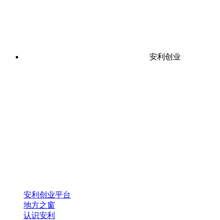
安利创业
安利创业平台
地方之窗
认识安利