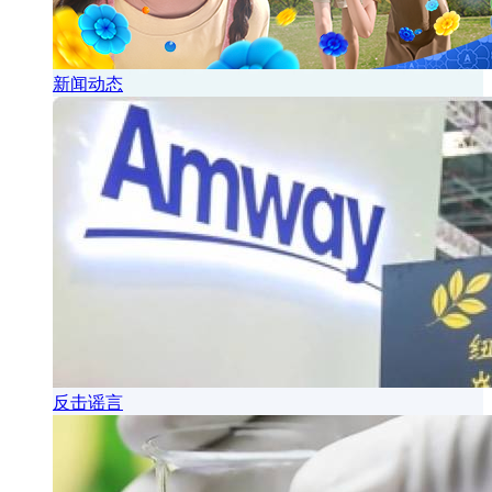
新闻动态
反击谣言