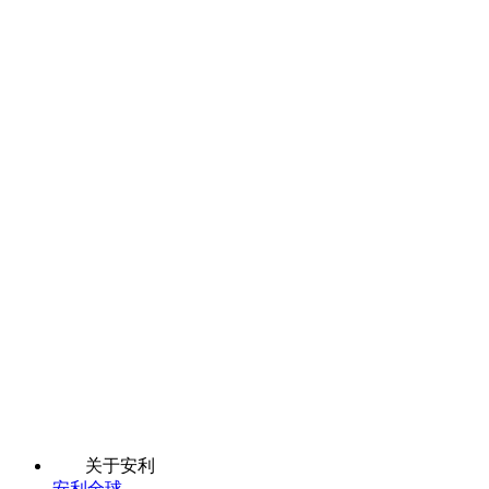
关于安利
安利全球