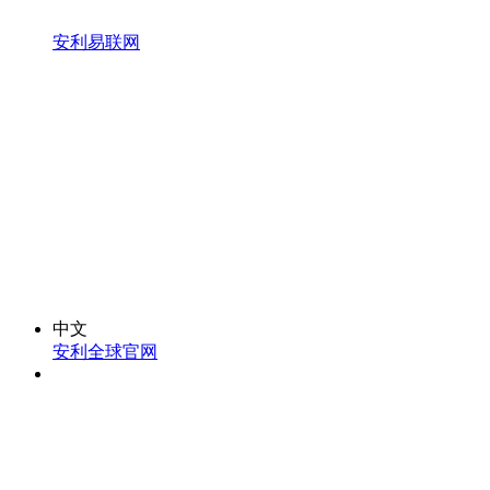
安利易联网
中文
安利全球官网