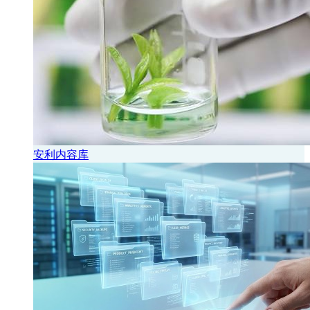
安利内容库