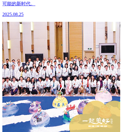
可能的新时代。
2025.08.25