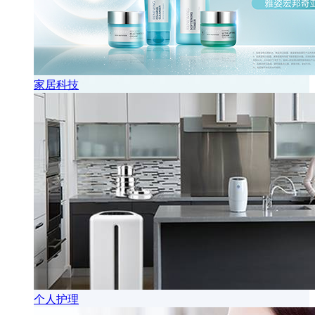
家居科技
个人护理