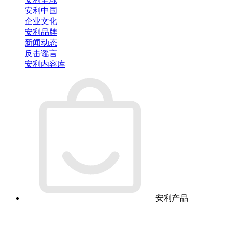
安利中国
企业文化
安利品牌
新闻动态
反击谣言
安利内容库
安利产品