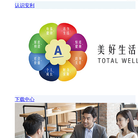
认识安利
下载中心