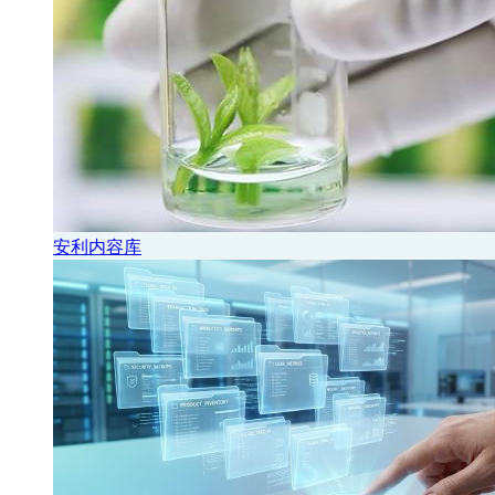
安利内容库