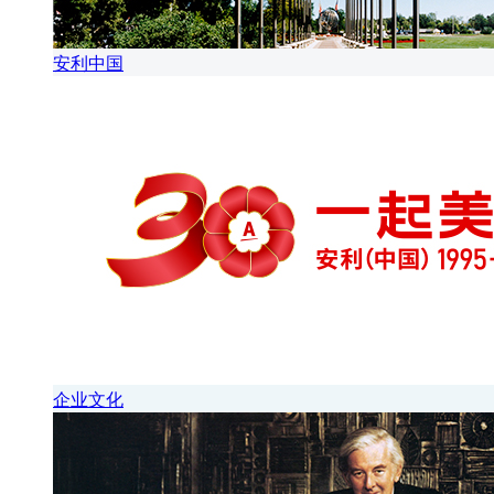
安利中国
企业文化