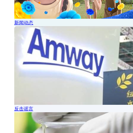
新闻动态
反击谣言