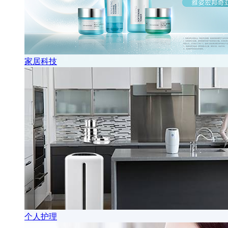
家居科技
个人护理