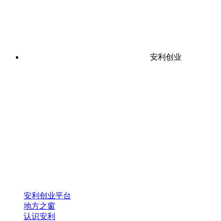
安利创业
安利创业平台
地方之窗
认识安利