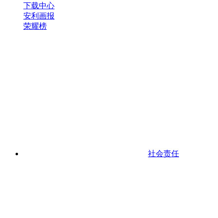
下载中心
安利画报
荣耀榜
社会责任