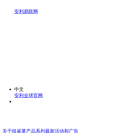
安利易联网
中文
安利全球官网
关于纽崔莱
产品系列
最新活动和广告