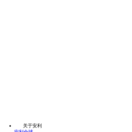
关于安利
安利全球