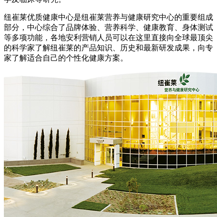
纽崔莱优质健康中心是纽崔莱营养与健康研究中心的重要组成
部分，中心综合了品牌体验、营养科学、健康教育、身体测试
等多项功能，各地安利营销人员可以在这里直接向全球最顶尖
的科学家了解纽崔莱的产品知识、历史和最新研发成果，向专
家了解适合自己的个性化健康方案。