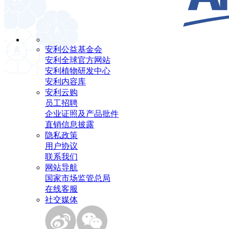
安利公益基金会
安利全球官方网站
安利植物研发中心
安利内容库
安利云购
员工招聘
企业证照及产品批件
直销信息披露
隐私政策
用户协议
联系我们
网站导航
国家市场监管总局
在线客服
社交媒体