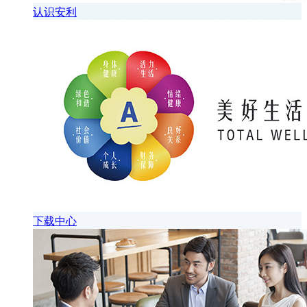
认识安利
下载中心