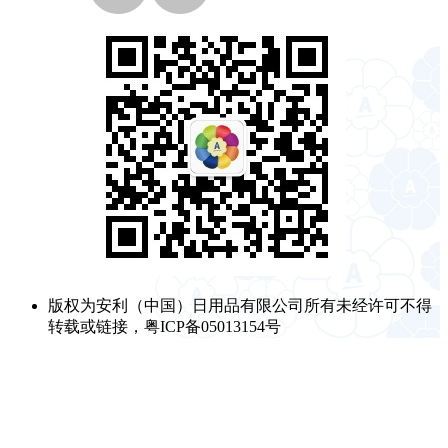
版权为安利（中国）日用品有限公司所有未经许可不得
转载或链接，粤ICP备05013154号