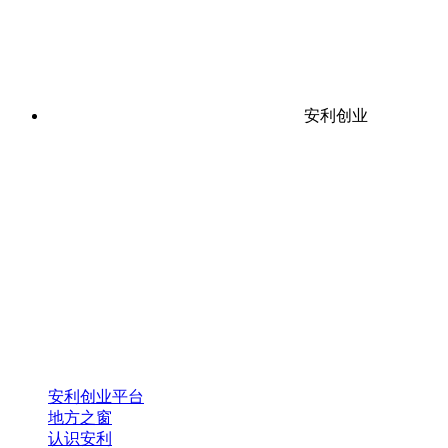
安利创业
安利创业平台
地方之窗
认识安利