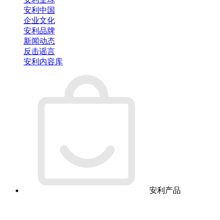
安利中国
企业文化
安利品牌
新闻动态
反击谣言
安利内容库
安利产品