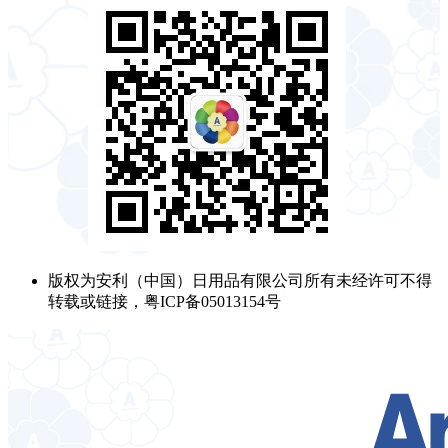
版权为安利（中国）日用品有限公司所有未经许可不得
转载或链接，粤ICP备05013154号