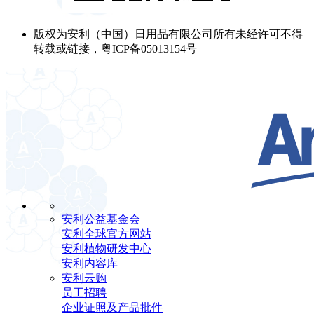
版权为安利（中国）日用品有限公司所有未经许可不得
转载或链接，粤ICP备05013154号
安利公益基金会
安利全球官方网站
安利植物研发中心
安利内容库
安利云购
员工招聘
企业证照及产品批件