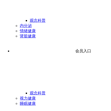
观念科普
内分泌
情绪健康
肾脏健康
会员入口
观念科普
视力健康
睡眠健康