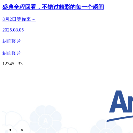
盛典全程回看，不错过精彩的每一个瞬间
8月2日等你来～
2025.08.05
封面图片
封面图片
1
2
3
4
5
...
33