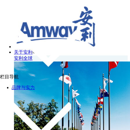
关于安利
安利全球
栏目导航
品牌与实力