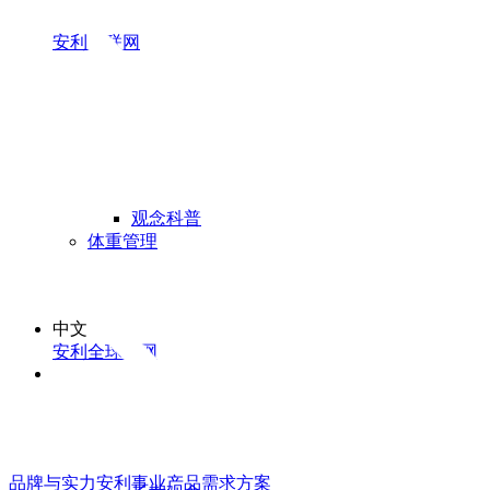
安利易联网
观念科普
体重管理
中文
安利全球官网
品牌与实力
安利事业
产品
需求方案