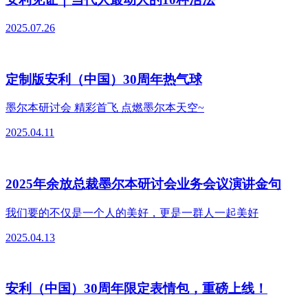
2025.07.26
定制版安利（中国）30周年热气球
墨尔本研讨会 精彩首飞 点燃墨尔本天空~
2025.04.11
2025年余放总裁墨尔本研讨会业务会议演讲金句
我们要的不仅是一个人的美好，更是一群人一起美好
2025.04.13
安利（中国）30周年限定表情包，重磅上线！