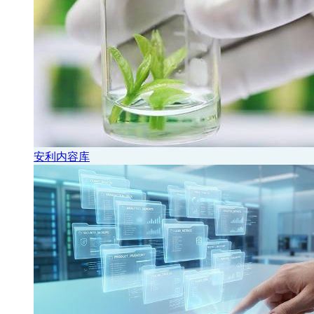
安利内容库