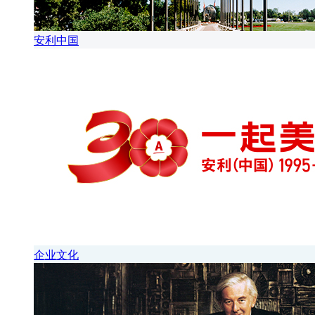
安利中国
企业文化