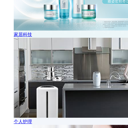
家居科技
个人护理