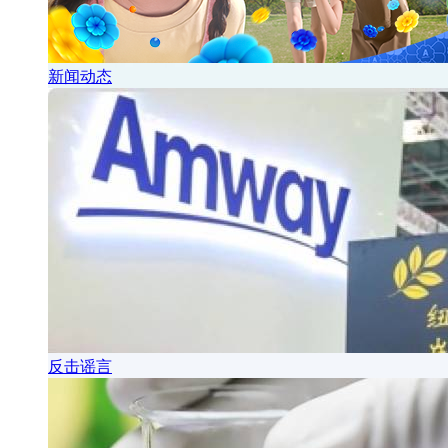
新闻动态
反击谣言