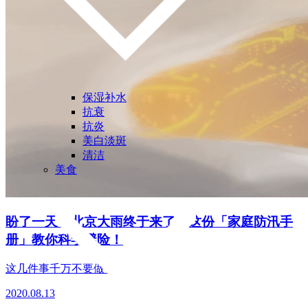
保湿补水
抗衰
抗炎
美白淡斑
清洁
美食
盼了一天，北京大雨终于来了！这份「家庭防汛手
册」教你科学避险！
这几件事千万不要做！
2020.08.13