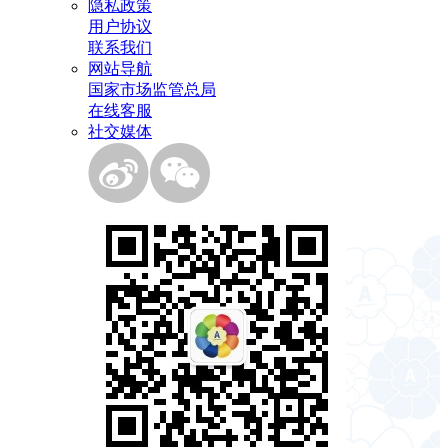
隐私政策
用户协议
联系我们
网站导航
国家市场监管总局
在线客服
社交媒体