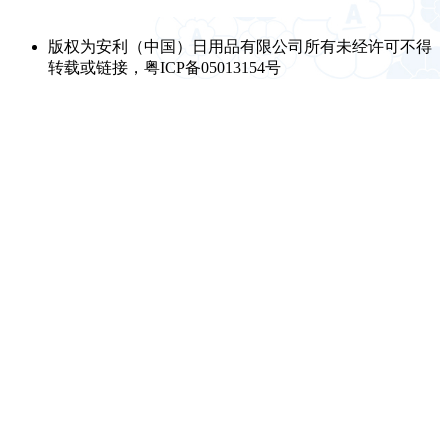
版权为安利（中国）日用品有限公司所有未经许可不得
转载或链接，粤ICP备05013154号