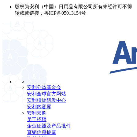
版权为安利（中国）日用品有限公司所有未经许可不得
转载或链接，粤ICP备05013154号
安利公益基金会
安利全球官方网站
安利植物研发中心
安利内容库
安利云购
员工招聘
企业证照及产品批件
直销信息披露