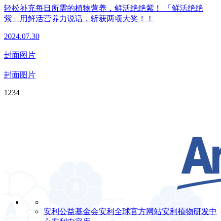
轻松补充每日所需的植物营养，鲜活绝绝紫！ 「鲜活绝绝
紫」用鲜活营养力说话，斩获两项大奖！！
2024.07.30
封面图片
封面图片
1
2
3
4
安利公益基金会
安利全球官方网站
安利植物研发中