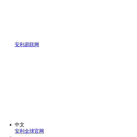
安利易联网
中文
安利全球官网