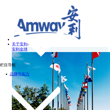
关于安利
安利全球
栏目导航
品牌与实力