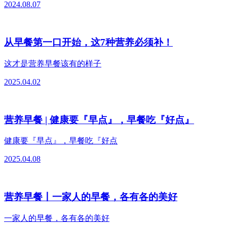
2024.08.07
从早餐第一口开始，这7种营养必须补！
这才是营养早餐该有的样子
2025.04.02
营养早餐 | 健康要『早点』，早餐吃『好点』
健康要『早点』，早餐吃『好点
2025.04.08
营养早餐丨一家人的早餐，各有各的美好
一家人的早餐，各有各的美好