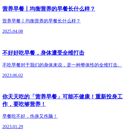
营养早餐丨均衡营养的早餐长什么样？
营养早餐丨均衡营养的早餐长什么样？
2025.04.08
不好好吃早餐，身体遭受全维打击
不吃早餐对于我们的身体来说，是一种整体性的全维打击。
2023.06.02
你天天吃的「营养早餐」可能不健康！重新投身工
作，要吃够营养！
早餐吃不好，伤身又伤脑！
2023.01.29