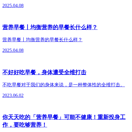
2025.04.08
营养早餐丨均衡营养的早餐长什么样？
营养早餐丨均衡营养的早餐长什么样？
2025.04.08
不好好吃早餐，身体遭受全维打击
不吃早餐对于我们的身体来说，是一种整体性的全维打击。
2023.06.02
你天天吃的「营养早餐」可能不健康！重新投身工
作，要吃够营养！