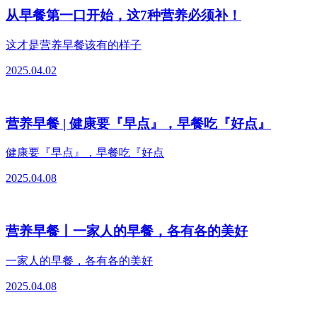
从早餐第一口开始，这7种营养必须补！
这才是营养早餐该有的样子
2025.04.02
营养早餐 | 健康要『早点』，早餐吃『好点』
健康要『早点』，早餐吃『好点
2025.04.08
营养早餐丨一家人的早餐，各有各的美好
一家人的早餐，各有各的美好
2025.04.08