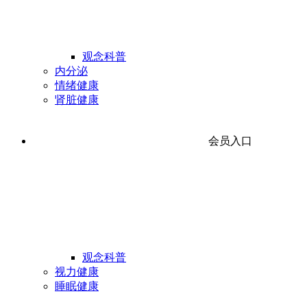
观念科普
内分泌
情绪健康
肾脏健康
会员入口
观念科普
视力健康
睡眠健康