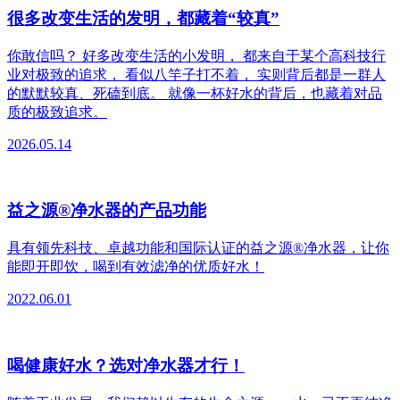
很多改变生活的发明，都藏着“较真”
你敢信吗？ 好多改变生活的小发明， 都来自于某个高科技行
业对极致的追求， 看似八竿子打不着， 实则背后都是一群人
的默默较真、死磕到底。 就像一杯好水的背后，也藏着对品
质的极致追求。
2026.05.14
益之源®净水器的产品功能
具有领先科技、卓越功能和国际认证的益之源®净水器，让你
能即开即饮，喝到有效滤净的优质好水！
2022.06.01
喝健康好水？选对净水器才行！