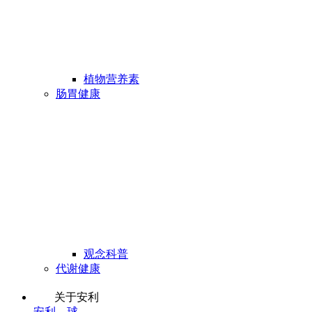
植物营养素
肠胃健康
观念科普
代谢健康
关于安利
安利全球