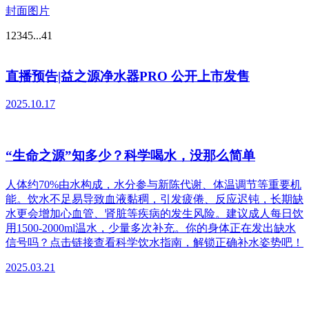
封面图片
1
2
3
4
5
...
41
直播预告|益之源净水器PRO 公开上市发售
2025.10.17
“生命之源”知多少？科学喝水，没那么简单
人体约70%由水构成，水分参与新陈代谢、体温调节等重要机
能。饮水不足易导致血液黏稠，引发疲倦、反应迟钝，长期缺
水更会增加心血管、肾脏等疾病的发生风险。建议成人每日饮
用1500-2000ml温水，少量多次补充。你的身体正在发出缺水
信号吗？点击链接查看科学饮水指南，解锁正确补水姿势吧！
2025.03.21