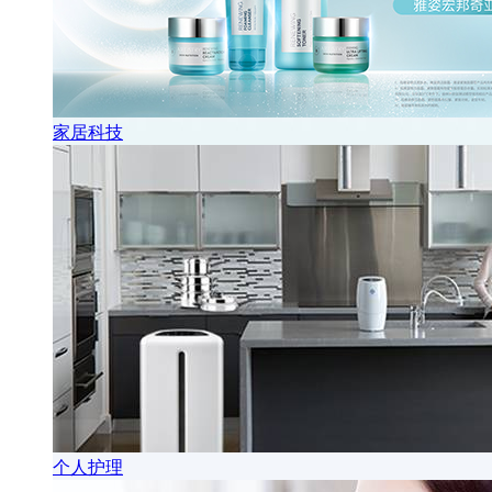
家居科技
个人护理