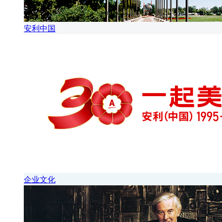
安利中国
企业文化