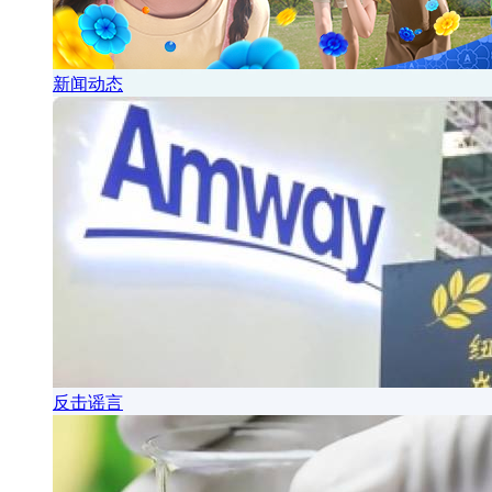
新闻动态
反击谣言