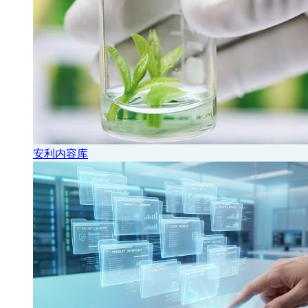
安利内容库