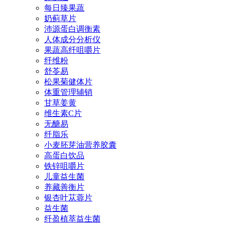
每日臻果蔬
奶蓟草片
沛源蛋白调衡素
人体成分分析仪
果蔬高纤咀嚼片
纤维粉
舒苓易
松果菊健体片
体重管理辅销
甘草姜黄
维生素C片
无醣易
纤脂乐
小麦胚芽油营养胶囊
高蛋白饮品
铁锌咀嚼片
儿童益生菌
养藏善衡片
银杏叶苁蓉片
益生菌
纤盈植萃益生菌