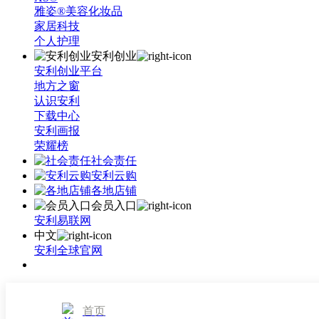
雅姿®美容化妆品
家居科技
个人护理
安利创业
安利创业平台
地方之窗
认识安利
下载中心
安利画报
荣耀榜
社会责任
安利云购
各地店铺
会员入口
安利易联网
中文
安利全球官网
首页