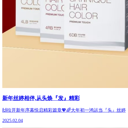
新年丝婷相伴,从头焕『发』精彩
🙌拉开新年序幕悦启精彩篇章💖🌈大年初一鸿运当『头』丝婷
2025.02.04