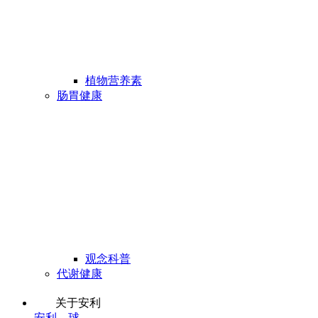
植物营养素
肠胃健康
观念科普
代谢健康
关于安利
安利全球