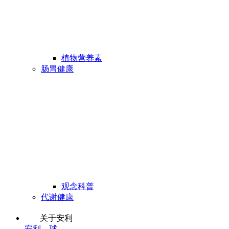
植物营养素
肠胃健康
观念科普
代谢健康
关于安利
安利全球