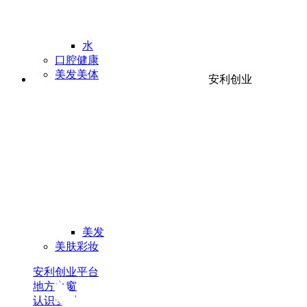
水
口腔健康
美发美体
安利创业
美发
美肤彩妆
安利创业平台
地方之窗
认识安利