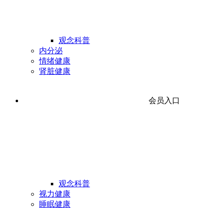
观念科普
内分泌
情绪健康
肾脏健康
会员入口
观念科普
视力健康
睡眠健康