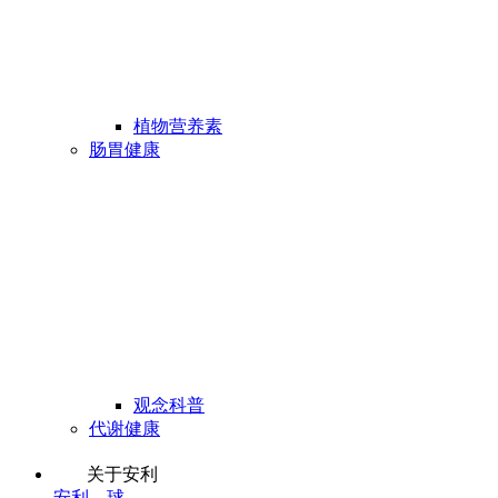
植物营养素
肠胃健康
观念科普
代谢健康
关于安利
安利全球